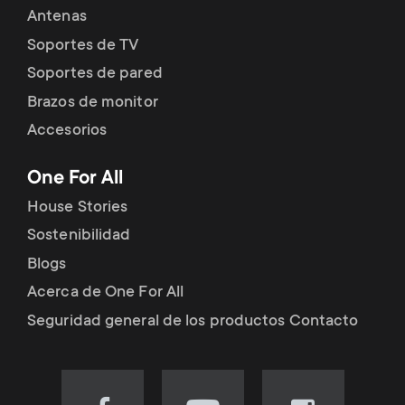
Antenas
Soportes de TV
Soportes de pared
Brazos de monitor
Accesorios
One For All
House Stories
Sostenibilidad
Blogs
Acerca de One For All
Seguridad general de los productos Contacto