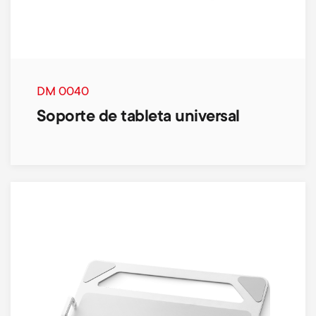
DM 0040
Soporte de tableta universal