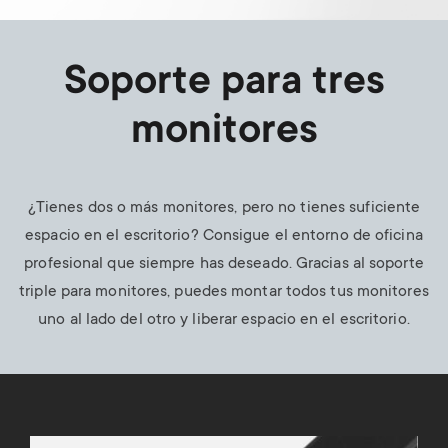
Soporte para tres
monitores
¿Tienes dos o más monitores, pero no tienes suficiente
espacio en el escritorio? Consigue el entorno de oficina
profesional que siempre has deseado. Gracias al soporte
triple para monitores, puedes montar todos tus monitores
uno al lado del otro y liberar espacio en el escritorio.