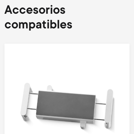
Accesorios
compatibles