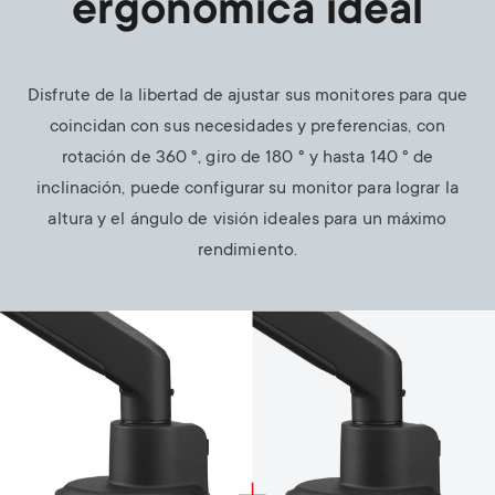
ergonómica ideal
Disfrute de la libertad de ajustar sus monitores para que
coincidan con sus necesidades y preferencias, con
rotación de 360 ​​°, giro de 180 ° y hasta 140 ° de
inclinación, puede configurar su monitor para lograr la
altura y el ángulo de visión ideales para un máximo
rendimiento.
Image