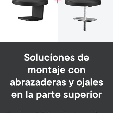
Soluciones de
montaje con
abrazaderas y ojales
en la parte superior