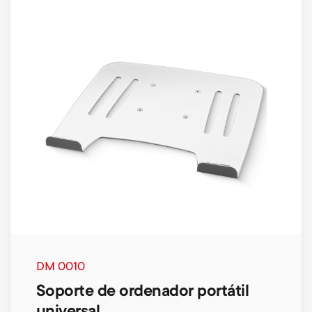
DM 0010
Soporte de ordenador portátil