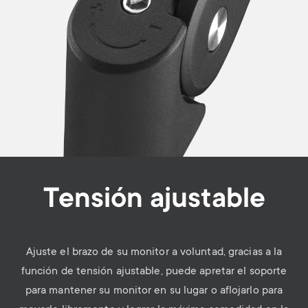
Tensión ajustable
Ajuste el brazo de su monitor a voluntad, gracias a la
función de tensión ajustable, puede apretar el soporte
para mantener su monitor en su lugar o aflojarlo para