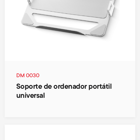
DM 0030
Soporte de ordenador portátil
universal