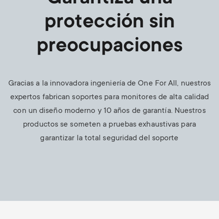
protección sin
preocupaciones
Gracias a la innovadora ingeniería de One For All, nuestros
expertos fabrican soportes para monitores de alta calidad
con un diseño moderno y 10 años de garantía. Nuestros
productos se someten a pruebas exhaustivas para
garantizar la total seguridad del soporte