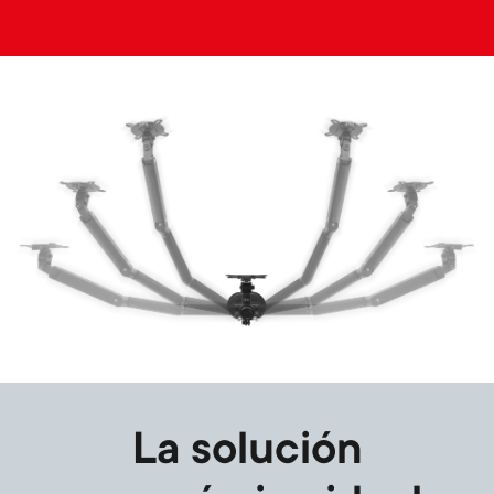
Image
La solución