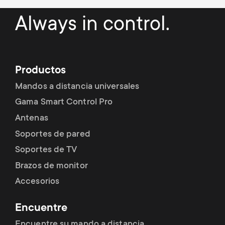
Always in control.
Productos
Mandos a distancia universales
Gama Smart Control Pro
Antenas
Soportes de pared
Soportes de TV
Brazos de monitor
Accesorios
Encuentre
Encuentre su mando a distancia