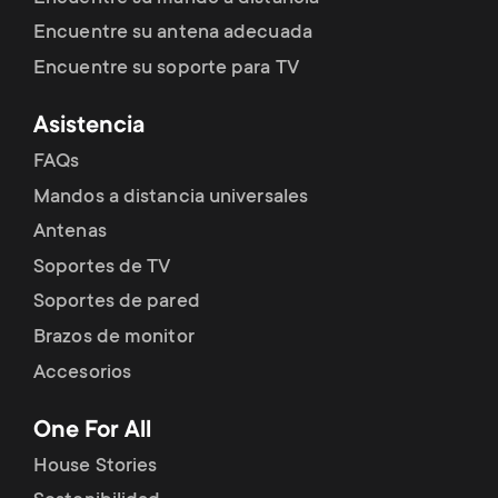
Encuentre su antena adecuada
Encuentre su soporte para TV
Asistencia
FAQs
Mandos a distancia universales
Antenas
Soportes de TV
Soportes de pared
Brazos de monitor
Accesorios
One For All
House Stories