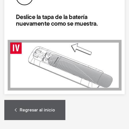
Deslice la tapa de la batería
nuevamente como se muestra.
Image
Regresar al inicio