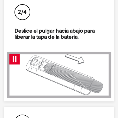
2/4
Deslice el pulgar hacia abajo para
liberar la tapa de la batería.
Image