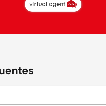
uentes