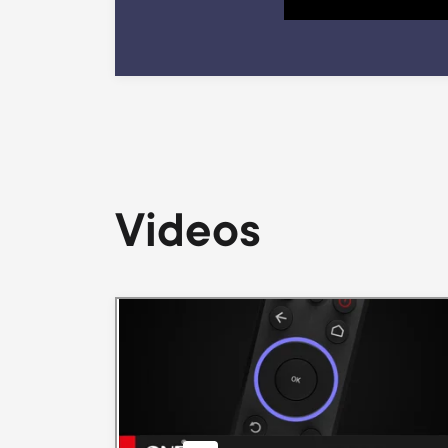
Videos