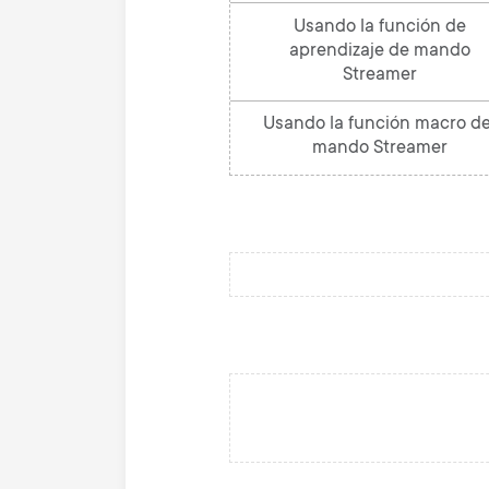
Usando la función de
aprendizaje de mando
Streamer
Usando la función macro de
mando Streamer