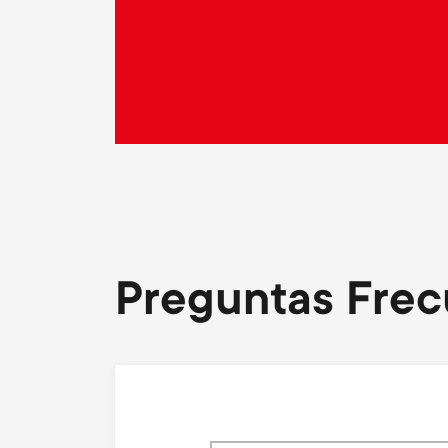
Gaming
Preguntas Frec