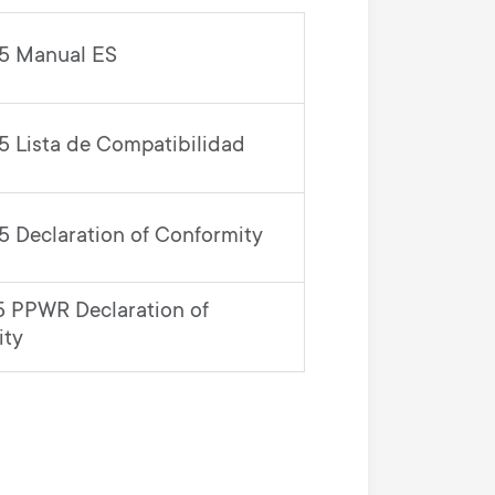
5 Manual ES
 Lista de Compatibilidad
 Declaration of Conformity
 PPWR Declaration of
ity