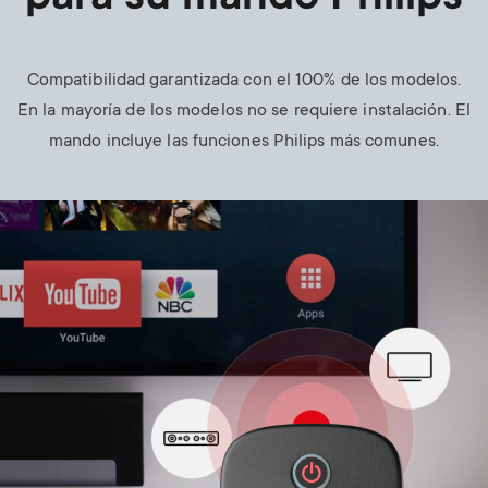
Compatibilidad garantizada con el 100% de los modelos.
En la mayoría de los modelos no se requiere instalación. El
mando incluye las funciones Philips más comunes.
Image