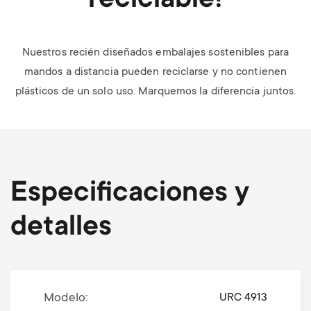
reciclable!
Nuestros recién diseñados embalajes sostenibles para
mandos a distancia pueden reciclarse y no contienen
plásticos de un solo uso. Marquemos la diferencia juntos.
Especificaciones y
detalles
Modelo
URC 4913