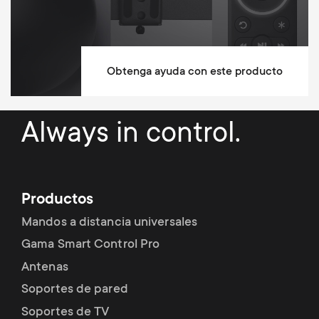
Obtenga ayuda con este producto
Always in control.
Productos
Mandos a distancia universales
Gama Smart Control Pro
Antenas
Soportes de pared
Soportes de TV