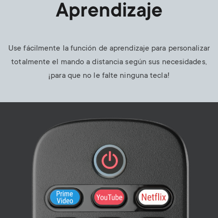
Aprendizaje
Use fácilmente la función de aprendizaje para personalizar
totalmente el mando a distancia según sus necesidades,
¡para que no le falte ninguna tecla!
Image