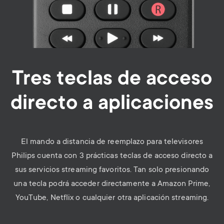
Tres teclas de acceso
directo a aplicaciones
El mando a distancia de reemplazo para televisores
Philips cuenta con 3 prácticas teclas de acceso directo a
sus servicios streaming favoritos. Tan solo presionando
una tecla podrá acceder directamente a Amazon Prime,
YouTube, Netflix o cualquier otra aplicación streaming.