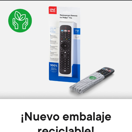
Image
¡Nuevo embalaje