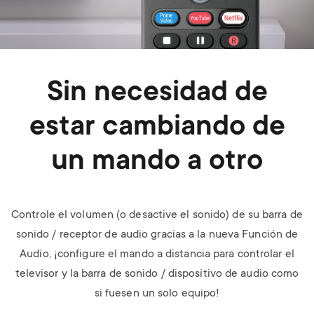
Sin necesidad de
estar cambiando de
un mando a otro
Controle el volumen (o desactive el sonido) de su barra de
sonido / receptor de audio gracias a la nueva Función de
Audio, ¡configure el mando a distancia para controlar el
televisor y la barra de sonido / dispositivo de audio como
si fuesen un solo equipo!