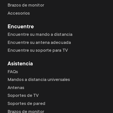
Brazos de monitor
Accesorios
Encuentre
Encuentre su mando a distancia
Encuentre su antena adecuada
Encuentre su soporte para TV
Asistencia
FAQs
Mandos a distancia universales
Antenas
Soportes de TV
Soportes de pared
Brazos de monitor