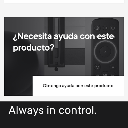
¿Necesita ayuda con este
producto?
Obtenga ayuda con este producto
Always in control.