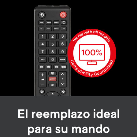
El reemplazo ideal
para su mando