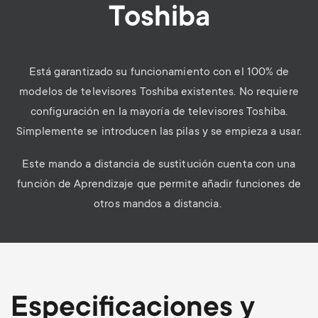
Toshiba
Está garantizado su funcionamiento con el 100% de
modelos de televisores Toshiba existentes. No requiere
configuración en la mayoría de televisores Toshiba.
Simplemente se introducen las pilas y se empieza a usar.
Este mando a distancia de sustitución cuenta con una
función de Aprendizaje que permite añadir funciones de
otros mandos a distancia.
Especificaciones y