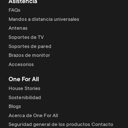
Asistencia
FAQs
Mandos a distancia universales
Antenas
Soportes de TV
Soportes de pared
Brazos de monitor
Accesorios
One For All
House Stories
Sostenibilidad
Blogs
Acerca de One For All
Seguridad general de los productos Contacto