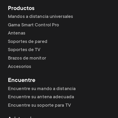
Productos
Mandos a distancia universales
Gama Smart Control Pro
Antenas
Soportes de pared
Soportes de TV
Brazos de monitor
Accesorios
Encuentre
Encuentre su mando a distancia
Encuentre su antena adecuada
Encuentre su soporte para TV