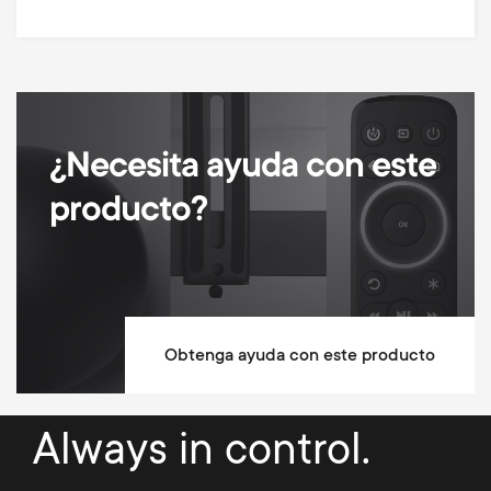
¿Necesita ayuda con este
producto?
Obtenga ayuda con este producto
Always in control.