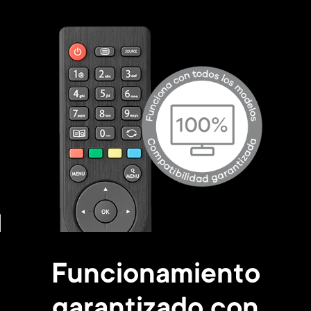
Funcionamiento
garantizado con