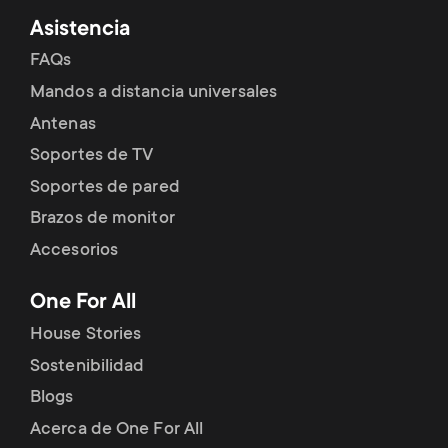
Asistencia
FAQs
Mandos a distancia universales
Antenas
Soportes de TV
Soportes de pared
Brazos de monitor
Accesorios
One For All
House Stories
Sostenibilidad
Blogs
Acerca de One For All