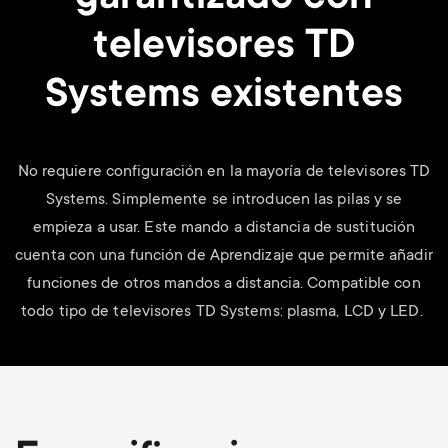
televisores TD
Systems existentes
No requiere configuración en la mayoría de televisores TD
Systems. Simplemente se introducen las pilas y se
empieza a usar. Este mando a distancia de sustitución
cuenta con una función de Aprendizaje que permite añadir
funciones de otros mandos a distancia. Compatible con
todo tipo de televisores TD Systems: plasma, LCD y LED.