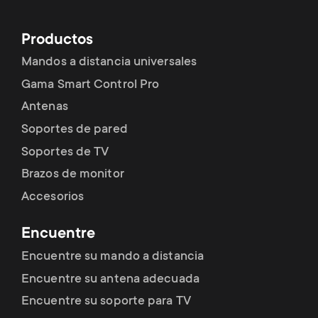
Productos
Mandos a distancia universales
Gama Smart Control Pro
Antenas
Soportes de pared
Soportes de TV
Brazos de monitor
Accesorios
Encuentre
Encuentre su mando a distancia
Encuentre su antena adecuada
Encuentre su soporte para TV