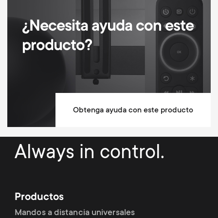
¿Necesita ayuda con este
producto?
Obtenga ayuda con este producto
Always in control.
Productos
Mandos a distancia universales