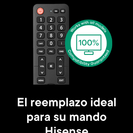
El reemplazo ideal
para su mando
Hisense