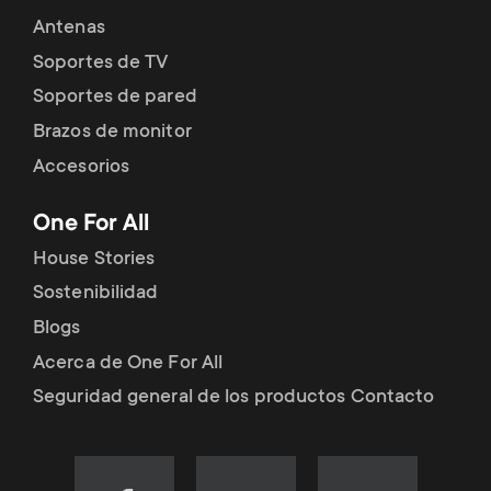
Antenas
Soportes de TV
Soportes de pared
Brazos de monitor
Accesorios
One For All
House Stories
Sostenibilidad
Blogs
Acerca de One For All
Seguridad general de los productos Contacto