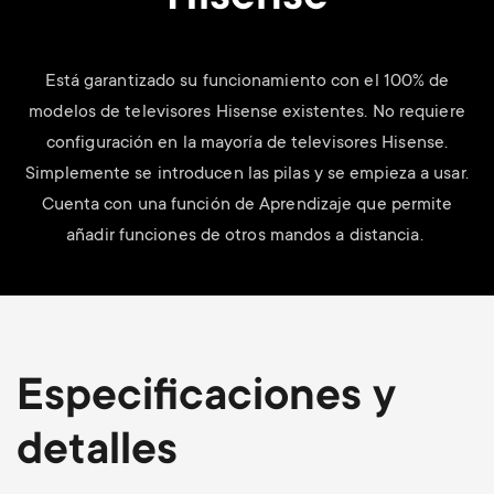
Está garantizado su funcionamiento con el 100% de
modelos de televisores Hisense existentes. No requiere
configuración en la mayoría de televisores Hisense.
Simplemente se introducen las pilas y se empieza a usar.
Cuenta con una función de Aprendizaje que permite
añadir funciones de otros mandos a distancia.
Especificaciones y
detalles