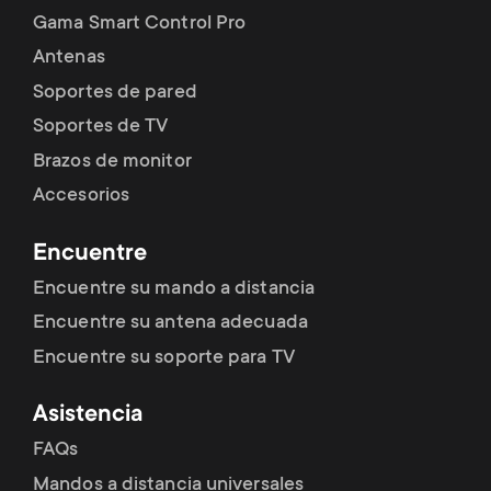
Gama Smart Control Pro
Antenas
Soportes de pared
Soportes de TV
Brazos de monitor
Accesorios
Encuentre
Encuentre su mando a distancia
Encuentre su antena adecuada
Encuentre su soporte para TV
Asistencia
FAQs
Mandos a distancia universales