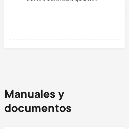
Manuales y
documentos