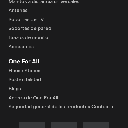
Mandos a distancia universales
Antenas
Soportes de TV
Soportes de pared
Brazos de monitor
Accesorios
One For All
House Stories
Sostenibilidad
Blogs
Acerca de One For All
Seguridad general de los productos Contacto