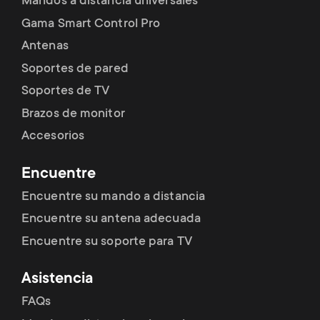
Mandos a distancia universales
Gama Smart Control Pro
Antenas
Soportes de pared
Soportes de TV
Brazos de monitor
Accesorios
Encuentre
Encuentre su mando a distancia
Encuentre su antena adecuada
Encuentre su soporte para TV
Asistencia
FAQs