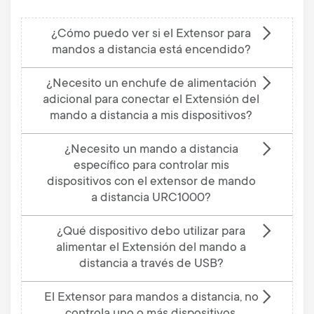
¿Cómo puedo ver si el Extensor para
mandos a distancia está encendido?
¿Necesito un enchufe de alimentación
adicional para conectar el Extensión del
mando a distancia a mis dispositivos?
¿Necesito un mando a distancia
específico para controlar mis
dispositivos con el extensor de mando
a distancia URC1000?
¿Qué dispositivo debo utilizar para
alimentar el Extensión del mando a
distancia a través de USB?
El Extensor para mandos a distancia, no
controla uno o más dispositivos.