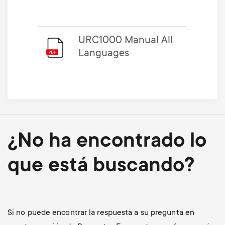
URC1000 Manual All
Languages
¿No ha encontrado lo
que está buscando?
Si no puede encontrar la respuesta a su pregunta en