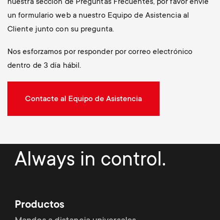
nuestra sección de Preguntas Frecuentes, por favor envíe
un formulario web a nuestro Equipo de Asistencia al
Cliente junto con su pregunta.
Nos esforzamos por responder por correo electrónico
dentro de 3 día hábil.
Contacte al Equipo de Asistencia
Always in control.
Productos