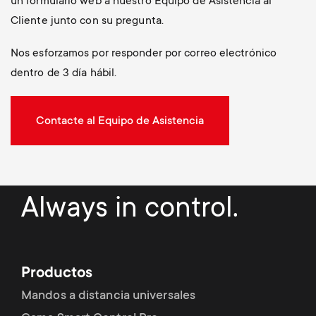
un formulario web a nuestro Equipo de Asistencia al
Cliente junto con su pregunta.
Nos esforzamos por responder por correo electrónico
dentro de 3 día hábil.
Contacte al Equipo de Asistencia
Always in control.
Productos
Mandos a distancia universales