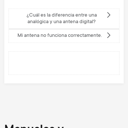
¿Cuál es la diferencia entre una
analógica y una antena digital?
Mi antena no funciona correctamente.