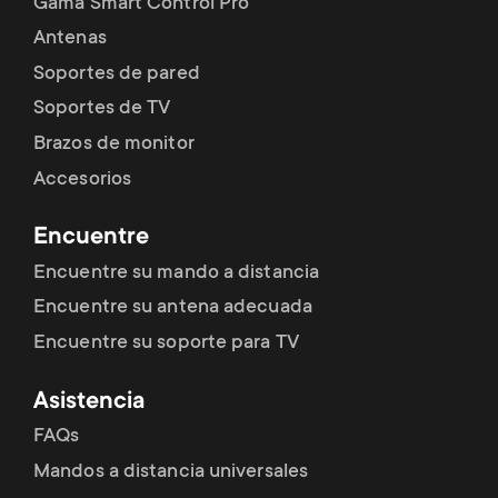
Gama Smart Control Pro
Antenas
Soportes de pared
Soportes de TV
Brazos de monitor
Accesorios
Encuentre
Encuentre su mando a distancia
Encuentre su antena adecuada
Encuentre su soporte para TV
Asistencia
FAQs
Mandos a distancia universales