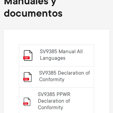
Manuales y
documentos
SV9385 Manual All
Languages
SV9385 Declaration of
Conformity
SV9385 PPWR
Declaration of
Conformity