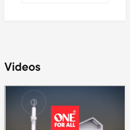
Videos