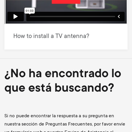
How to install a TV antenna?
¿No ha encontrado lo
que está buscando?
Si no puede encontrar la respuesta a su pregunta en
nuestra sección de Preguntas Frecuentes, por favor envíe