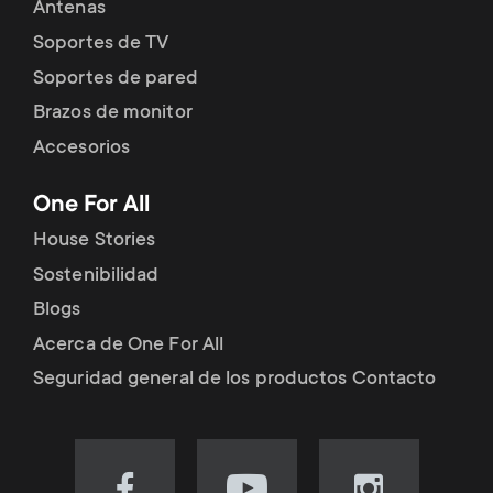
Antenas
Soportes de TV
Soportes de pared
Brazos de monitor
Accesorios
One For All
House Stories
Sostenibilidad
Blogs
Acerca de One For All
Seguridad general de los productos Contacto