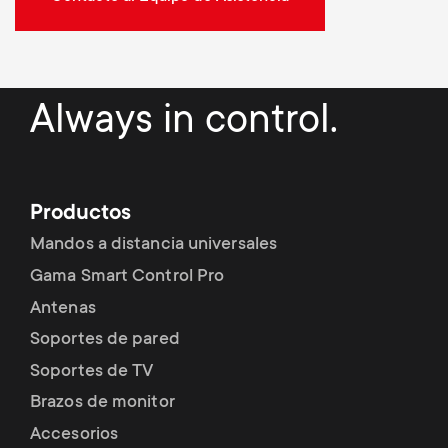
Always in control.
Productos
Mandos a distancia universales
Gama Smart Control Pro
Antenas
Soportes de pared
Soportes de TV
Brazos de monitor
Accesorios