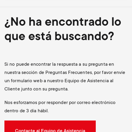
¿No ha encontrado lo
que está buscando?
Si no puede encontrar la respuesta a su pregunta en
nuestra sección de Preguntas Frecuentes, por favor envíe
un formulario web a nuestro Equipo de Asistencia al
Cliente junto con su pregunta.
Nos esforzamos por responder por correo electrónico
dentro de 3 día hábil.
Contacte al Equipo de Asistencia