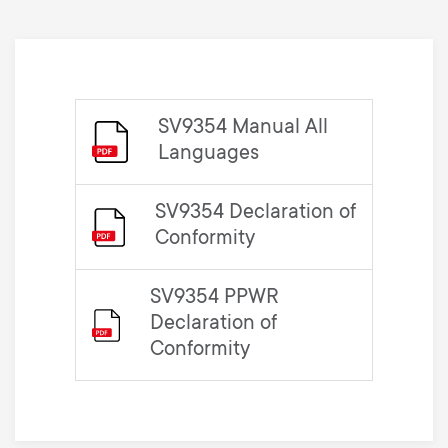
SV9354 Manual All
Languages
SV9354 Declaration of
Conformity
SV9354 PPWR
Declaration of
Conformity