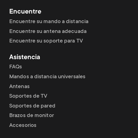
Encuentre
Encuentre su mando a distancia
Encuentre su antena adecuada
Encuentre su soporte para TV
Asistencia
FAQs
Mandos a distancia universales
Antenas
Soportes de TV
Soportes de pared
Brazos de monitor
Accesorios