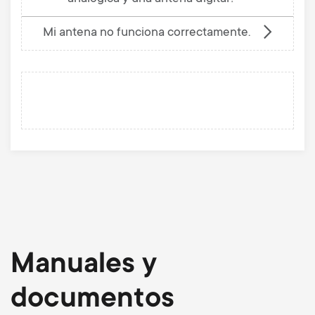
Mi antena no funciona correctamente.
Manuales y
documentos