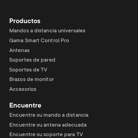
Productos
Mandos a distancia universales
Gama Smart Control Pro
Antenas
Soportes de pared
Soportes de TV
Brazos de monitor
Accesorios
Encuentre
Encuentre su mando a distancia
Encuentre su antena adecuada
Encuentre su soporte para TV