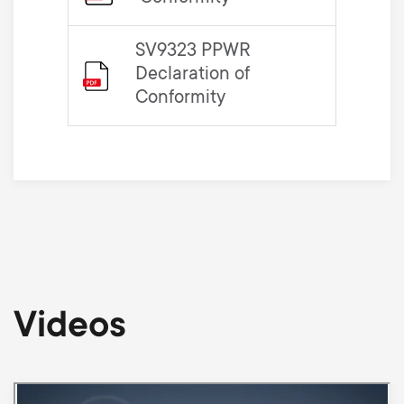
SV9323 PPWR
Declaration of
Conformity
Videos