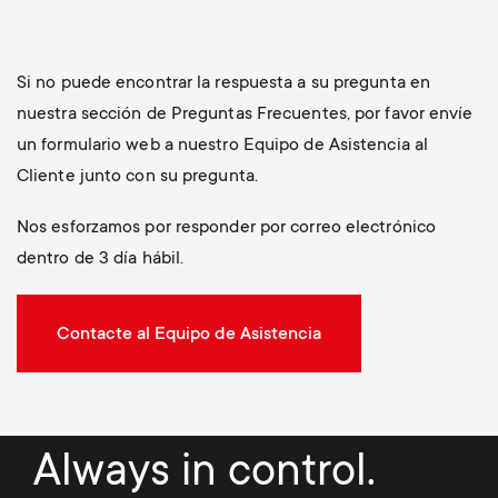
Si no puede encontrar la respuesta a su pregunta en
nuestra sección de Preguntas Frecuentes, por favor envíe
un formulario web a nuestro Equipo de Asistencia al
Cliente junto con su pregunta.
Nos esforzamos por responder por correo electrónico
dentro de 3 día hábil.
Contacte al Equipo de Asistencia
Always in control.