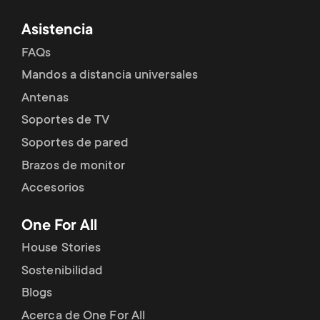
Asistencia
FAQs
Mandos a distancia universales
Antenas
Soportes de TV
Soportes de pared
Brazos de monitor
Accesorios
One For All
House Stories
Sostenibilidad
Blogs
Acerca de One For All