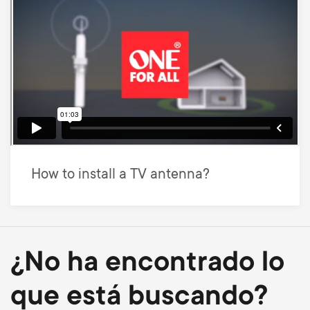
How to install a TV antenna?
¿No ha encontrado lo
que está buscando?