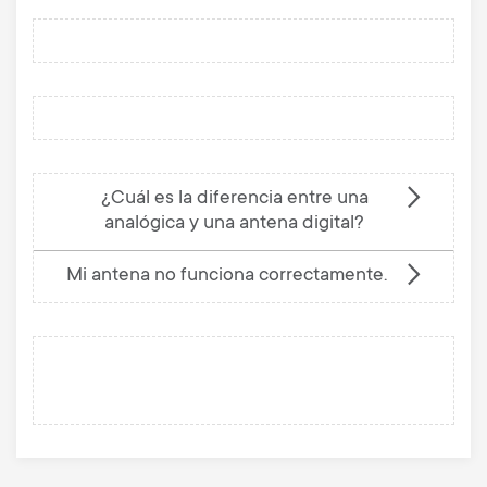
¿Cuál es la diferencia entre una
analógica y una antena digital?
Mi antena no funciona correctamente.