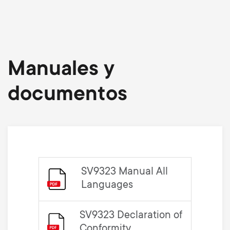
Manuales y
documentos
SV9323 Manual All
Languages
SV9323 Declaration of
Conformity