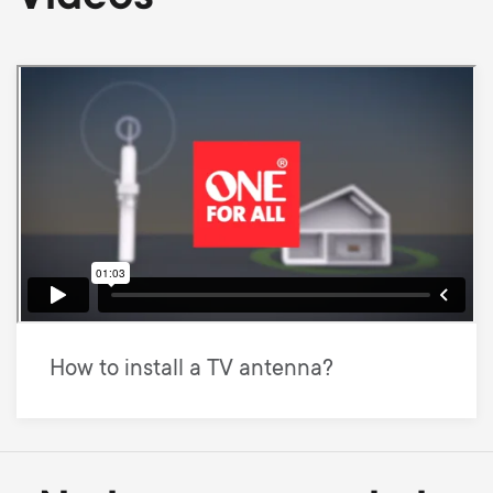
How to install a TV antenna?