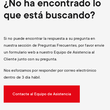
¿No ha encontrado lo
que está buscando?
Si no puede encontrar la respuesta a su pregunta en
nuestra sección de Preguntas Frecuentes, por favor envíe
un formulario web a nuestro Equipo de Asistencia al
Cliente junto con su pregunta.
Nos esforzamos por responder por correo electrónico
dentro de 3 día hábil.
Contacte al Equipo de Asistencia