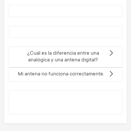
¿Cuál es la diferencia entre una
analógica y una antena digital?
Mi antena no funciona correctamente.