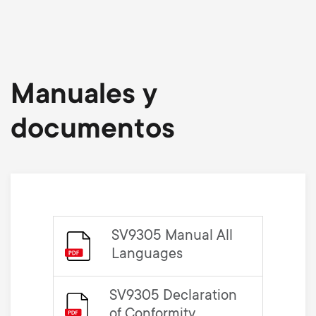
Manuales y
documentos
SV9305 Manual All
Languages
SV9305 Declaration
of Conformity