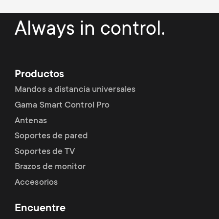
Always in control.
Productos
Mandos a distancia universales
Gama Smart Control Pro
Antenas
Soportes de pared
Soportes de TV
Brazos de monitor
Accesorios
Encuentre