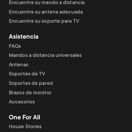
Encuentre su mando a distancia
Encuentre su antena adecuada
Encuentre su soporte para TV
Asistencia
FAQs
Mandos a distancia universales
Antenas
Soportes de TV
Soportes de pared
Brazos de monitor
Accesorios
One For All
House Stories