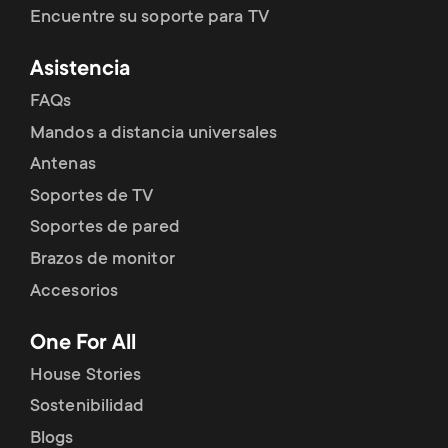
Encuentre su soporte para TV
Asistencia
FAQs
Mandos a distancia universales
Antenas
Soportes de TV
Soportes de pared
Brazos de monitor
Accesorios
One For All
House Stories
Sostenibilidad
Blogs