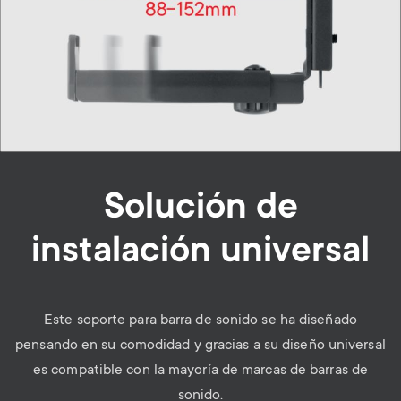
Solución de
instalación universal
Este soporte para barra de sonido se ha diseñado
pensando en su comodidad y gracias a su diseño universal
es compatible con la mayoría de marcas de barras de
sonido.