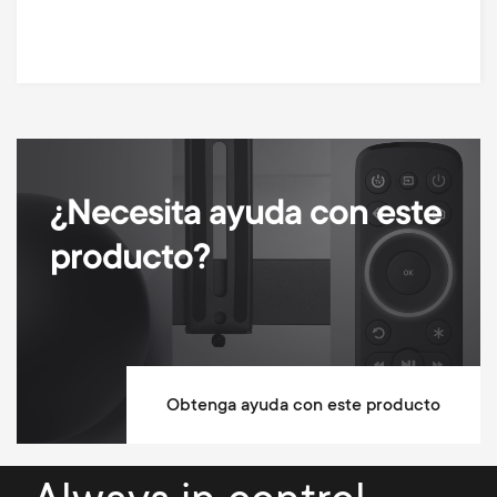
¿Necesita ayuda con este
producto?
Obtenga ayuda con este producto