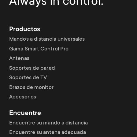
Always in control.
Productos
Mandos a distancia universales
Gama Smart Control Pro
Antenas
Soportes de pared
Soportes de TV
Brazos de monitor
Accesorios
Encuentre
Encuentre su mando a distancia
Encuentre su antena adecuada