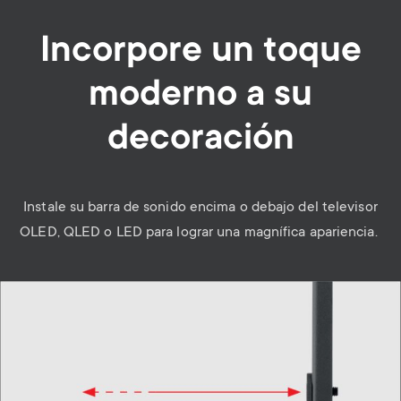
Incorpore un toque
moderno a su
decoración
Instale su barra de sonido encima o debajo del televisor
OLED, QLED o LED para lograr una magnífica apariencia.
Image