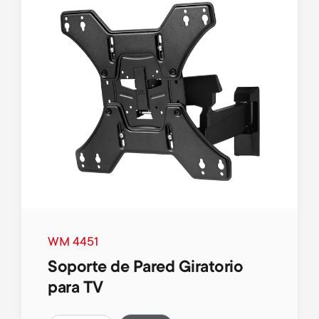
WM 4451
Soporte de Pared Giratorio
para TV