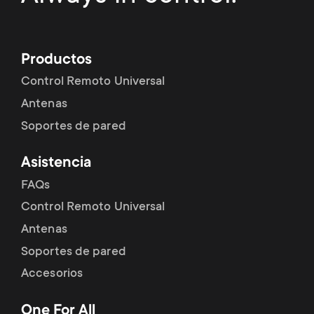
Productos
Control Remoto Universal
Antenas
Soportes de pared
Asistencia
FAQs
Control Remoto Universal
Antenas
Soportes de pared
Accesorios
One For All