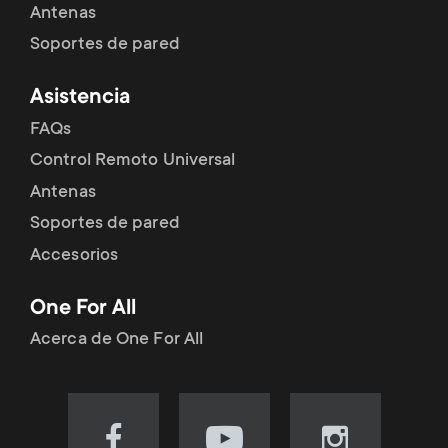
Antenas
Soportes de pared
Asistencia
FAQs
Control Remoto Universal
Antenas
Soportes de pared
Accesorios
One For All
Acerca de One For All