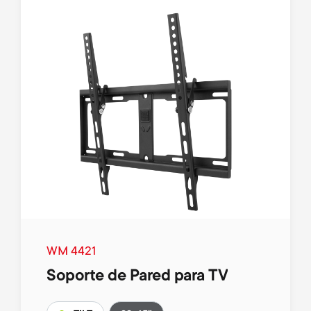
WM 4421
Soporte de Pared para TV