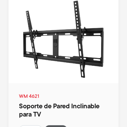
WM 4621
Soporte de Pared Inclinable
para TV