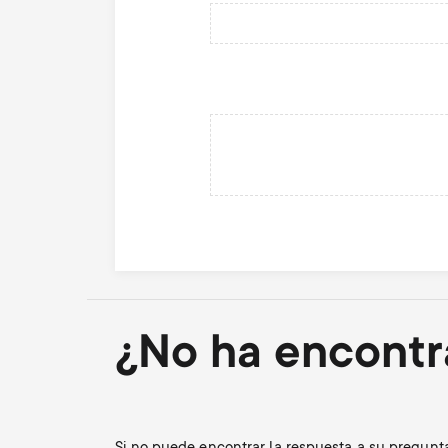
¿No ha encontr