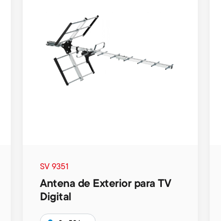
SV 9351
Antena de Exterior para TV
Digital