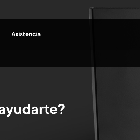
Asistencia
ayudarte?