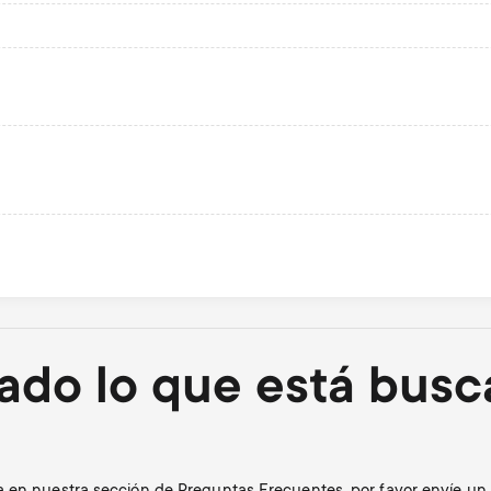
ado lo que está bus