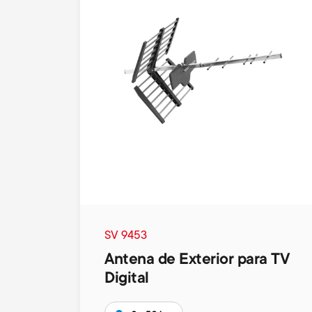
SV 9453
Antena de Exterior para TV
Digital