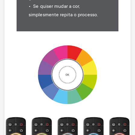
• Se quiser mudar a cor,
simplesmente repita o processo.
Image