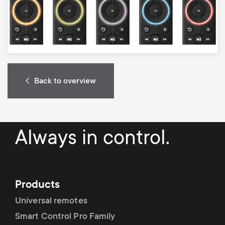
Back to overview
Always in control.
Products
Universal remotes
Smart Control Pro Family