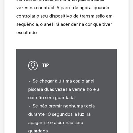
vezes na cor atual. A partir de agora, quando
controlar o seu dispositivo de transmissão em
sequência, o anel irá acender na cor que tiver
escolhido.
TIP
• Se chegar à última cor, o anel
piscará duas vezes a vermelho e a
cor não será guardada.
• Se não premir nenhuma tecla
durante 10 segundos, a luz irá
apagar-se e a cor não será
guardada.