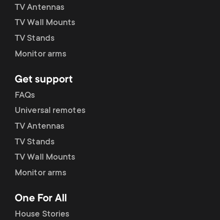
TV Antennas
TV Wall Mounts
TV Stands
Monitor arms
Get support
FAQs
Universal remotes
TV Antennas
TV Stands
TV Wall Mounts
Monitor arms
One For All
House Stories