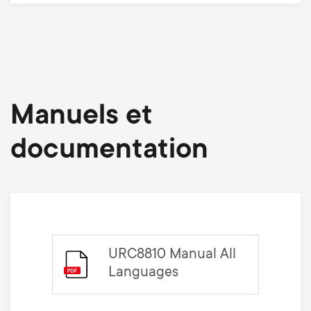
Manuels et
documentation
URC8810 Manual All
Languages