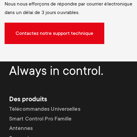
Nous nous efforçons de répondre par courrier électronique
dans un délai de 3 jours ouvrables.
Contactez notre support technique
Always in control.
Des produits
Télécommandes Universelles
Smart Control Pro Famille
Antennes