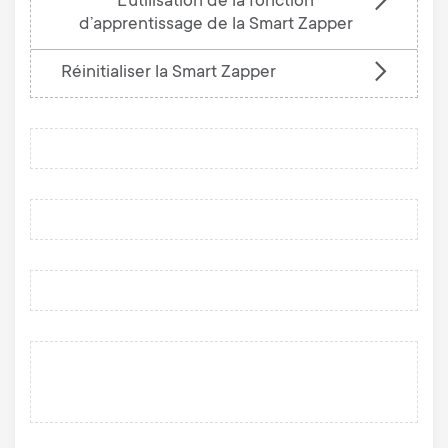
L'utilisation de la fonction
d’apprentissage de la Smart Zapper
Réinitialiser la Smart Zapper