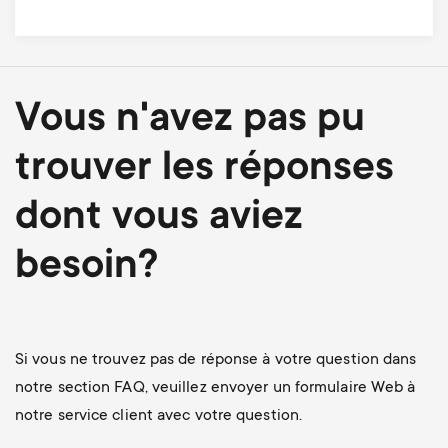
Vous n'avez pas pu
trouver les réponses
dont vous aviez
besoin?
Si vous ne trouvez pas de réponse à votre question dans
notre section FAQ, veuillez envoyer un formulaire Web à
notre service client avec votre question.