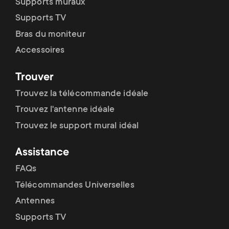
Supports muraux
Supports TV
Bras du moniteur
Accessoires
Trouver
Trouvez la télécommande idéale
Trouvez l'antenne idéale
Trouvez le support mural idéal
Assistance
FAQs
Télécommandes Universelles
Antennes
Supports TV