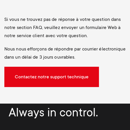
Si vous ne trouvez pas de réponse à votre question dans
notre section FAQ, veuillez envoyer un formulaire Web à
notre service client avec votre question.
Nous nous efforçons de répondre par courrier électronique
dans un délai de 3 jours ouvrables.
Contactez notre support technique
Always in control.