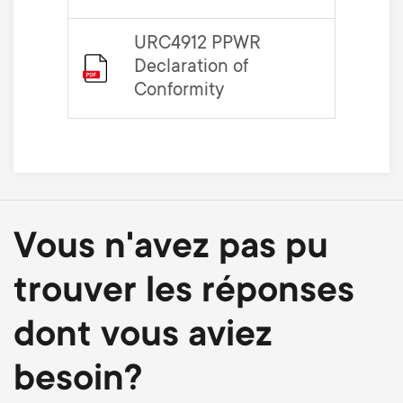
URC4912 PPWR
Declaration of
Conformity
Vous n'avez pas pu
trouver les réponses
dont vous aviez
besoin?