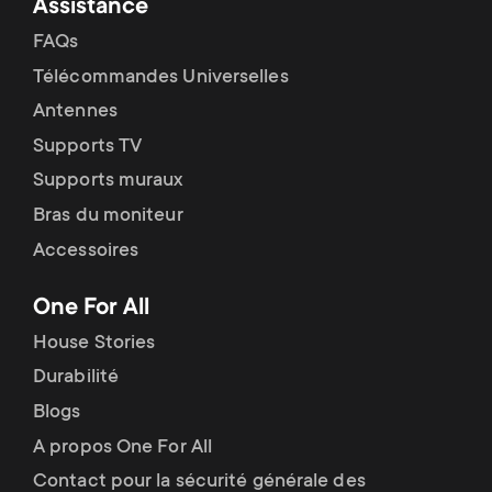
Assistance
FAQs
Télécommandes Universelles
Antennes
Supports TV
Supports muraux
Bras du moniteur
Accessoires
One For All
House Stories
Durabilité
Blogs
A propos One For All
Contact pour la sécurité générale des