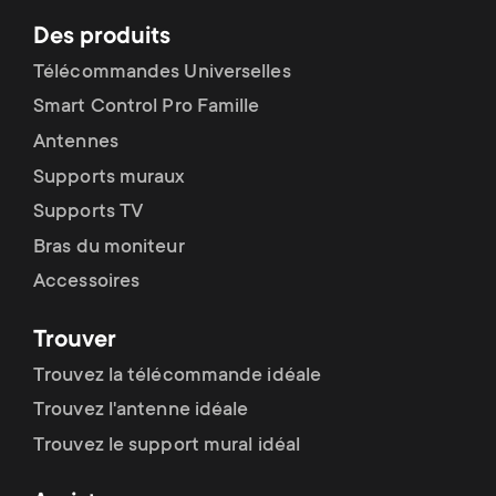
Des produits
Télécommandes Universelles
Smart Control Pro Famille
Antennes
Supports muraux
Supports TV
Bras du moniteur
Accessoires
Trouver
Trouvez la télécommande idéale
Trouvez l'antenne idéale
Trouvez le support mural idéal