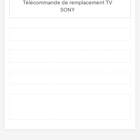
Télécommande de remplacement TV
SONY