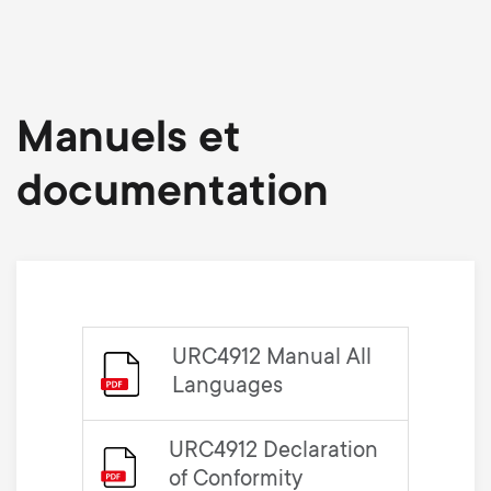
Manuels et
documentation
URC4912 Manual All
Languages
URC4912 Declaration
of Conformity