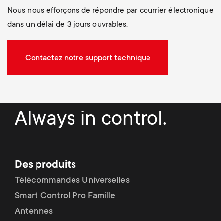
Nous nous efforçons de répondre par courrier électronique
dans un délai de 3 jours ouvrables.
Contactez notre support technique
Always in control.
Des produits
Télécommandes Universelles
Smart Control Pro Famille
Antennes