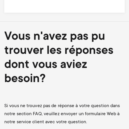
Vous n'avez pas pu
trouver les réponses
dont vous aviez
besoin?
Si vous ne trouvez pas de réponse à votre question dans
notre section FAQ, veuillez envoyer un formulaire Web à
notre service client avec votre question.