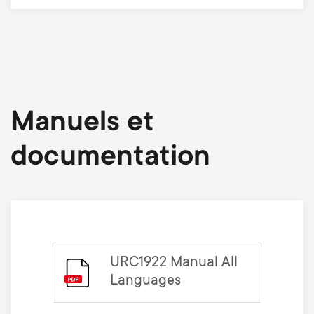
Manuels et
documentation
URC1922 Manual All
Languages