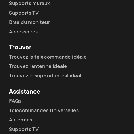
Supports muraux
Supports TV
Bras du moniteur
Accessoires
Trouver
Trouvez la télécommande idéale
Trouvez l'antenne idéale
Trouvez le support mural idéal
Assistance
FAQs
Télécommandes Universelles
Antennes
Supports TV