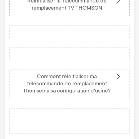
Réinitialiser la Télécommande de
remplacement TV THOMSON
Comment réinitialiser ma
télécommande de remplacement
Thomsen à sa configuration d'usine?