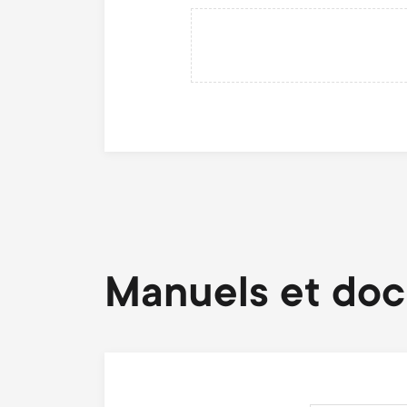
Manuels et do