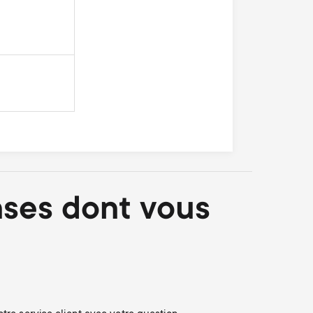
nses dont vous