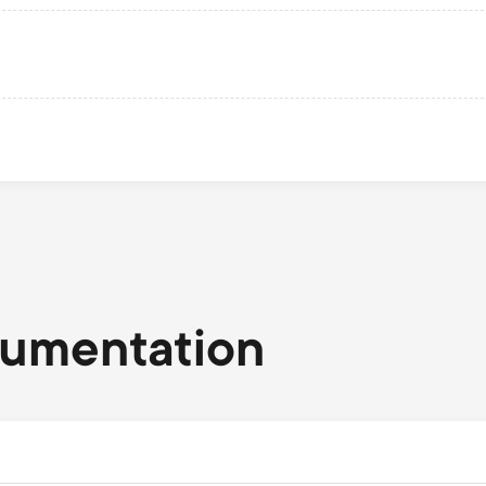
cumentation