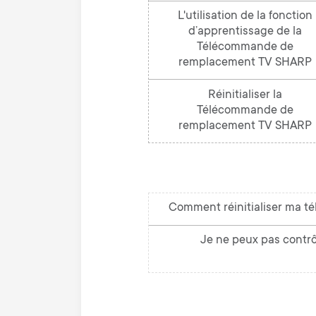
L'utilisation de la fonction
d’apprentissage de la
Télécommande de
remplacement TV SHARP
Réinitialiser la
Télécommande de
remplacement TV SHARP
Comment réinitialiser ma t
Je ne peux pas contr