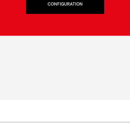
CONFIGURATION