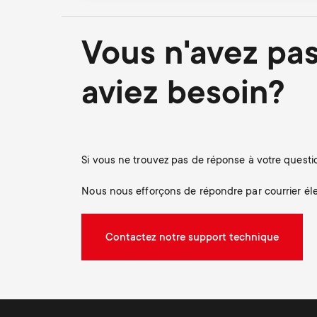
Vous n'avez pas
aviez besoin?
Si vous ne trouvez pas de réponse à votre questio
Nous nous efforçons de répondre par courrier éle
Contactez notre support technique