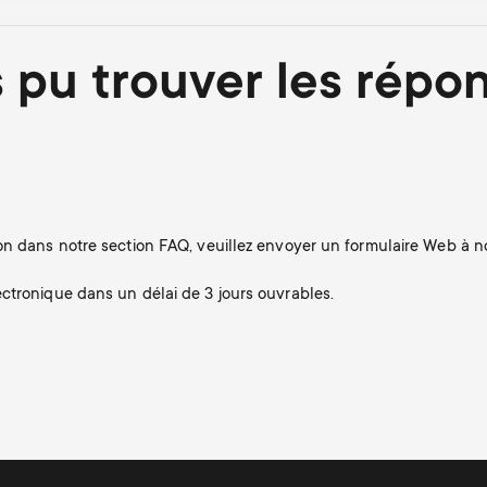
 pu trouver les répo
n dans notre section FAQ, veuillez envoyer un formulaire Web à not
ctronique dans un délai de 3 jours ouvrables.