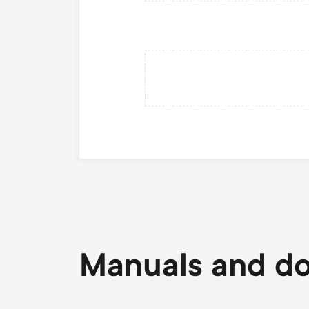
Manuals and d