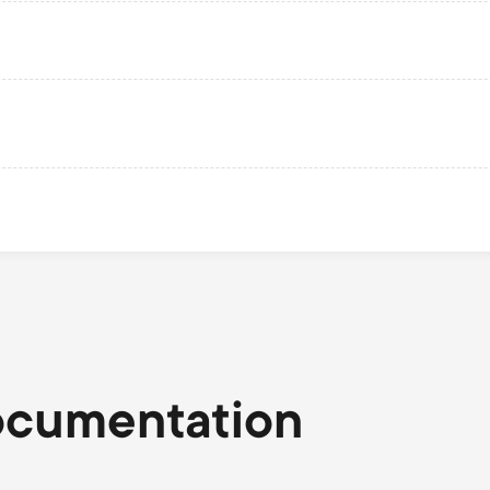
ocumentation