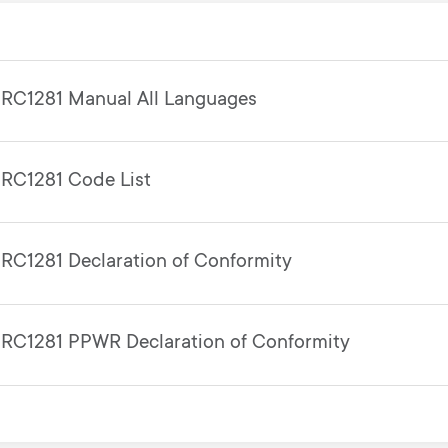
RC1281 Manual All Languages
RC1281 Code List
RC1281 Declaration of Conformity
RC1281 PPWR Declaration of Conformity