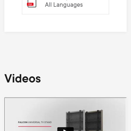
All Languages
Videos