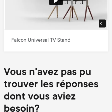
Falcon Universal TV Stand
Vous n'avez pas pu
trouver les réponses
dont vous aviez
besoin?