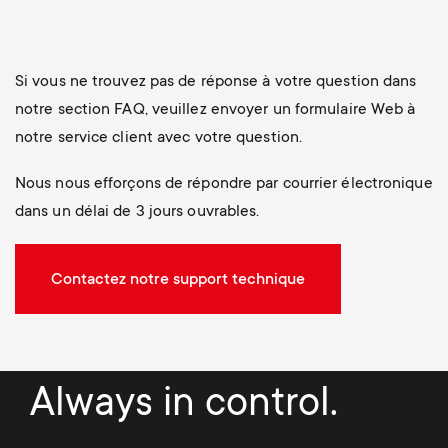
Si vous ne trouvez pas de réponse à votre question dans
notre section FAQ, veuillez envoyer un formulaire Web à
notre service client avec votre question.
Nous nous efforçons de répondre par courrier électronique
dans un délai de 3 jours ouvrables.
Contactez notre support technique
Always in control.