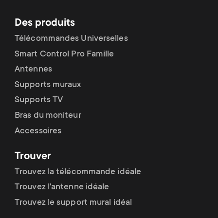
Des produits
Télécommandes Universelles
Smart Control Pro Famille
Antennes
Supports muraux
Supports TV
Bras du moniteur
Accessoires
Trouver
Trouvez la télécommande idéale
Trouvez l'antenne idéale
Trouvez le support mural idéal