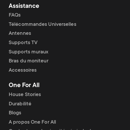
Assistance
FAQs
Télécommandes Universelles
Antennes
Supports TV
Supports muraux
Bras du moniteur
Accessoires
One For All
House Stories
Durabilité
Blogs
A propos One For All