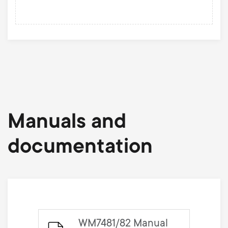
Manuals and
documentation
WM7481/82 Manual