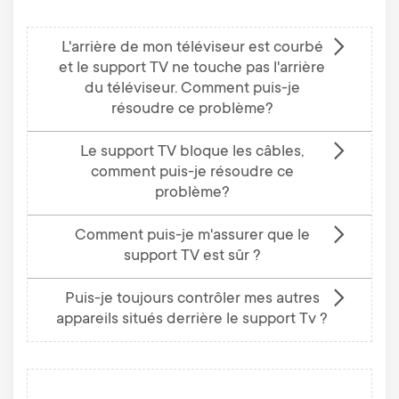
L'arrière de mon téléviseur est courbé
et le support TV ne touche pas l'arrière
du téléviseur. Comment puis-je
résoudre ce problème?
Le support TV bloque les câbles,
comment puis-je résoudre ce
problème?
Comment puis-je m'assurer que le
support TV est sûr ?
Puis-je toujours contrôler mes autres
appareils situés derrière le support Tv ?