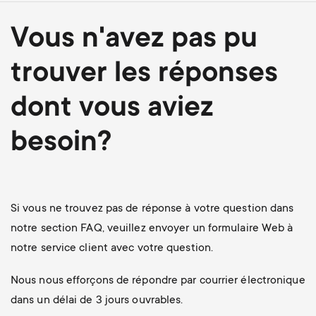
Vous n'avez pas pu
trouver les réponses
dont vous aviez
besoin?
Si vous ne trouvez pas de réponse à votre question dans
notre section FAQ, veuillez envoyer un formulaire Web à
notre service client avec votre question.
Nous nous efforçons de répondre par courrier électronique
dans un délai de 3 jours ouvrables.