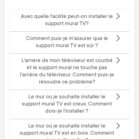
Avec quelle facilité peut-on installer le
support mural TV?
Comment puis-je m'assurer que le
support mural TV est sûr ?
L'arrière de mon téléviseur est courbé
et le support mural ne touche pas
l'arrière du téléviseur. Comment puis-je
résoudre ce problème?
Le mur où je souhaite installer le
support mural TV est creux. Comment
dois-je l'installer ?
Le mur où je souhaite installer le
support mural TV est en bois. Comment