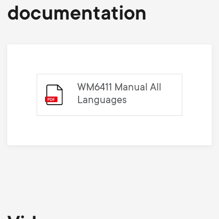
documentation
WM6411 Manual All
Languages