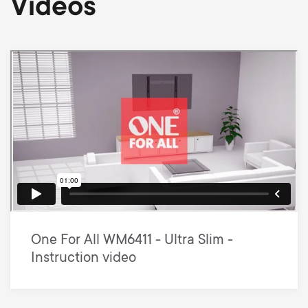
Videos
One For All WM6411 - Ultra Slim -
Instruction video