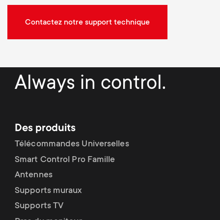
Contactez notre support technique
Always in control.
Des produits
Télécommandes Universelles
Smart Control Pro Famille
Antennes
Supports muraux
Supports TV