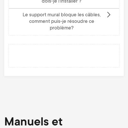
dois-je l'installer ?
Le support mural bloque les câbles,
comment puis-je résoudre ce
problème?
Manuels et