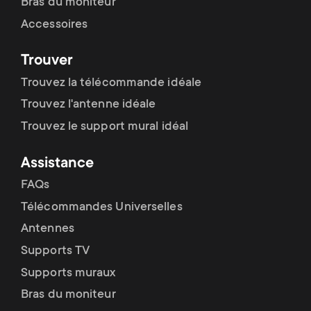
Bras du moniteur
Accessoires
Trouver
Trouvez la télécommande idéale
Trouvez l'antenne idéale
Trouvez le support mural idéal
Assistance
FAQs
Télécommandes Universelles
Antennes
Supports TV
Supports muraux
Bras du moniteur