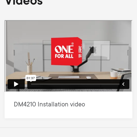
Videos
DM4210 Installation video