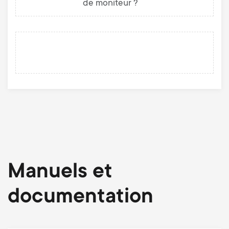
de moniteur ?
Manuels et
documentation