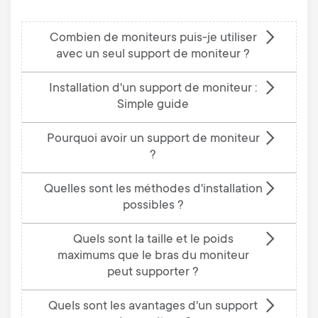
Combien de moniteurs puis-je utiliser
avec un seul support de moniteur ?
Installation d'un support de moniteur :
Simple guide
Pourquoi avoir un support de moniteur
?
Quelles sont les méthodes d'installation
possibles ?
Quels sont la taille et le poids
maximums que le bras du moniteur
peut supporter ?
Quels sont les avantages d'un support