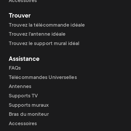
Accessoires
Trouver
Trouvez la télécommande idéale
Trouvez l'antenne idéale
Trouvez le support mural idéal
Assistance
FAQs
Télécommandes Universelles
Antennes
Supports TV
Supports muraux
Bras du moniteur
Accessoires