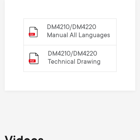
DM4210/DM4220
Manual All Languages
DM4210/DM4220
Technical Drawing