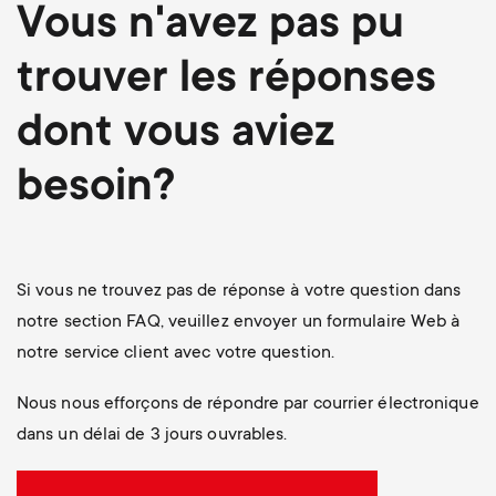
Vous n'avez pas pu
trouver les réponses
dont vous aviez
besoin?
Si vous ne trouvez pas de réponse à votre question dans
notre section FAQ, veuillez envoyer un formulaire Web à
notre service client avec votre question.
Nous nous efforçons de répondre par courrier électronique
dans un délai de 3 jours ouvrables.