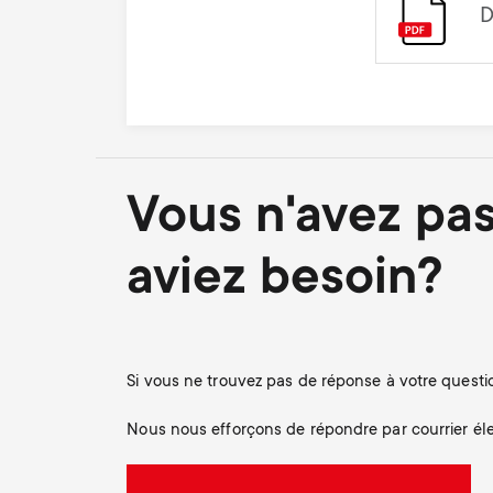
D
Vous n'avez pas
aviez besoin?
Si vous ne trouvez pas de réponse à votre questio
Nous nous efforçons de répondre par courrier éle