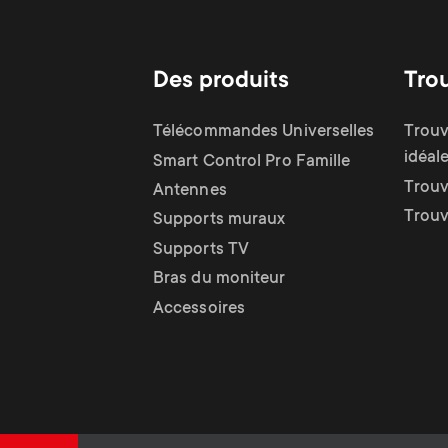
Des produits
Tro
Télécommandes Universelles
Trouv
idéal
Smart Control Pro Famille
Trouv
Antennes
Trouv
Supports muraux
Supports TV
Bras du moniteur
Accessoires