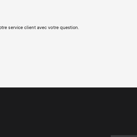
re service client avec votre question.