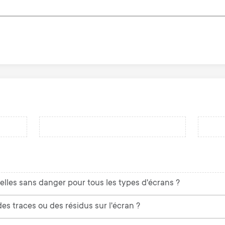
elles sans danger pour tous les types d'écrans ?
des traces ou des résidus sur l'écran ?