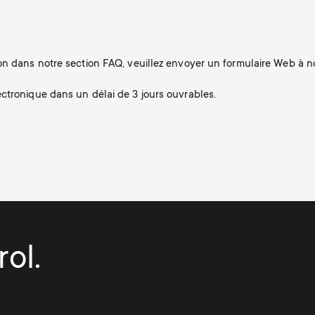
n dans notre section FAQ, veuillez envoyer un formulaire Web à not
ctronique dans un délai de 3 jours ouvrables.
ol.