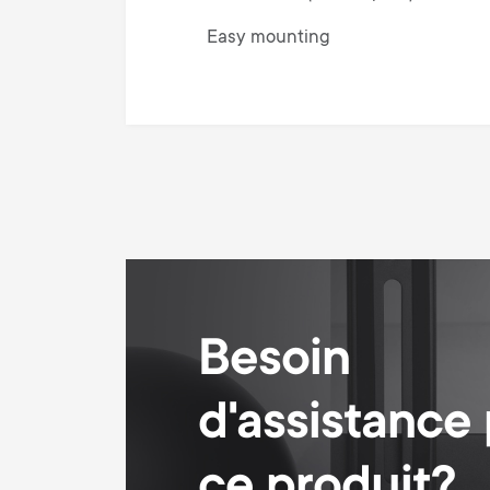
Easy mounting
Besoin
d'assistance