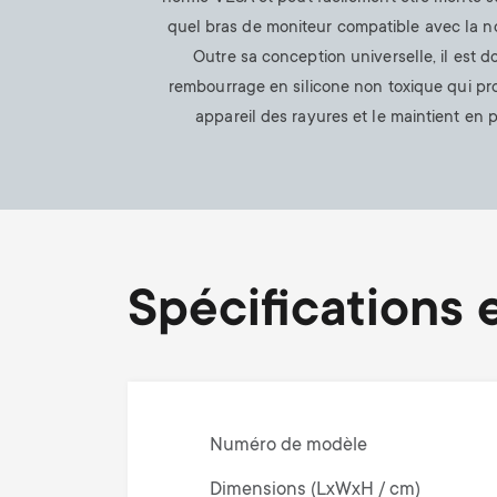
quel bras de moniteur compatible avec la 
Outre sa conception universelle, il est d
rembourrage en silicone non toxique qui pr
appareil des rayures et le maintient en p
Spécifications e
Numéro de modèle
Dimensions (LxWxH / cm)