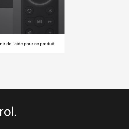
ir de l'aide pour ce produit
ol.