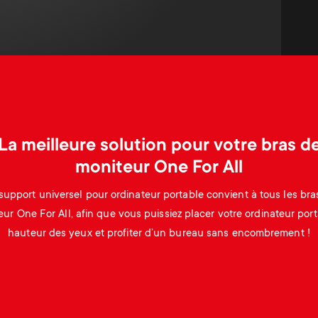
La meilleure solution pour votre bras d
moniteur One For All
support universel pour ordinateur portable convient à tous les bra
ur One For All, afin que vous puissiez placer votre ordinateur por
hauteur des yeux et profiter d’un bureau sans encombrement !