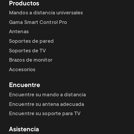
Productos
Mandos a distancia universales
Gama Smart Control Pro
Antenas
Soportes de pared
Soportes de TV
Brazos de monitor
Accesorios
Encuentre
Encuentre su mando a distancia
Encuentre su antena adecuada
Encuentre su soporte para TV
Asistencia