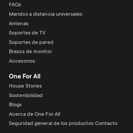
FAQs
Mandos a distancia universales
Antenas
Soportes de TV
Soportes de pared
Brazos de monitor
Accesorios
One For All
House Stories
Sostenibilidad
Blogs
Acerca de One For All
Seguridad general de los productos Contacto