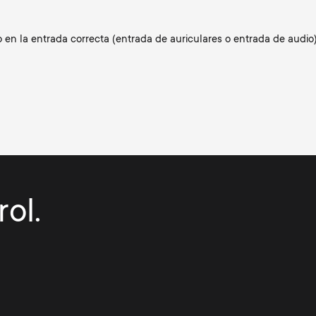
 en la entrada correcta (entrada de auriculares o entrada de audio)
ol.