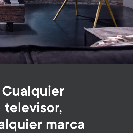
Cualquier
televisor,
alquier marca