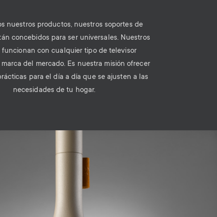
s nuestros productos, nuestros soportes de
stán concebidos para ser universales. Nuestros
 funcionan con cualquier tipo de televisor
y marca del mercado. Es nuestra misión ofrecer
rácticas para el día a día que se ajusten a las
necesidades de tu hogar.