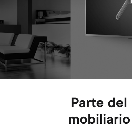
Parte del
mobiliario