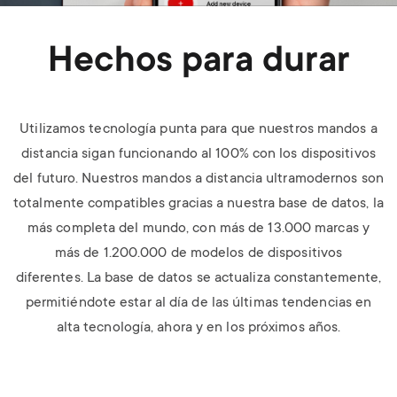
Hechos para durar
Utilizamos tecnología punta para que nuestros mandos a
distancia sigan funcionando
al 100% con los dispositivos
del futuro. Nuestros mandos a distancia ultramodernos
son
totalmente compatibles gracias a nuestra base de datos, la
más completa del mundo,
con más de 13.000 marcas y
más de 1.200.000 de modelos de dispositivos
diferentes.
La base de datos se actualiza constantemente,
permitiéndote
estar al día de las últimas tendencias en
alta tecnología, ahora y en los próximos años.