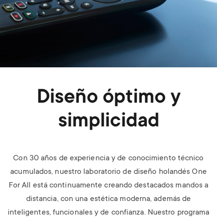
Diseño óptimo y
simplicidad
Con 30 años de experiencia y de conocimiento técnico
acumulados, nuestro laboratorio de diseño holandés One
For All está continuamente creando destacados mandos a
distancia, con una estética moderna, además de
inteligentes, funcionales y de confianza. Nuestro programa