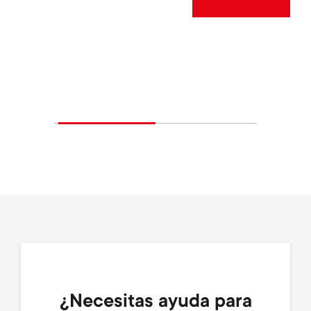
¿Necesitas ayuda para