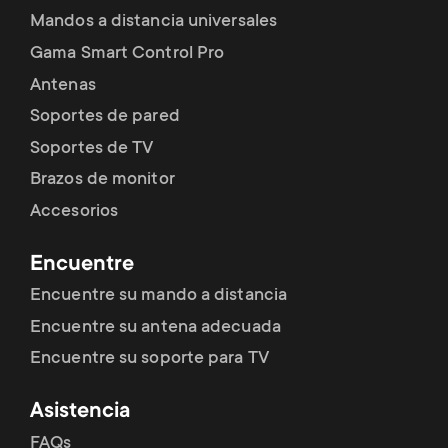
Mandos a distancia universales
Gama Smart Control Pro
Antenas
Soportes de pared
Soportes de TV
Brazos de monitor
Accesorios
Encuentre
Encuentre su mando a distancia
Encuentre su antena adecuada
Encuentre su soporte para TV
Asistencia
FAQs