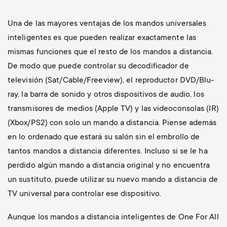
Una de las mayores ventajas de los mandos universales
inteligentes es que pueden realizar exactamente las
mismas funciones que el resto de los mandos a distancia.
De modo que puede controlar su decodificador de
televisión (Sat/Cable/Freeview), el reproductor DVD/Blu-
ray, la barra de sonido y otros dispositivos de audio, los
transmisores de medios (Apple TV) y las videoconsolas (IR)
(Xbox/PS2) con solo un mando a distancia. Piense además
en lo ordenado que estará su salón sin el embrollo de
tantos mandos a distancia diferentes. Incluso si se le ha
perdido algún mando a distancia original y no encuentra
un sustituto, puede utilizar su nuevo mando a distancia de
TV universal para controlar ese dispositivo.
Aunque los mandos a distancia inteligentes de One For All