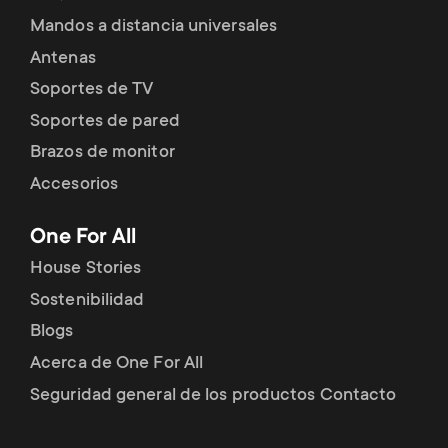
Mandos a distancia universales
Antenas
Soportes de TV
Soportes de pared
Brazos de monitor
Accesorios
One For All
House Stories
Sostenibilidad
Blogs
Acerca de One For All
Seguridad general de los productos Contacto