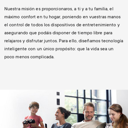
Nuestra misión es proporcionaros, a ti y a tu familia, el
máximo confort en tu hogar, poniendo en vuestras manos
el control de todos los dispositivos de entretenimiento y
asegurando que podáis disponer de tiempo libre para
relajaros y disfrutar juntos. Para ello, diseñamos tecnología
inteligente con un único propósito: que la vida sea un
poco menos complicada.