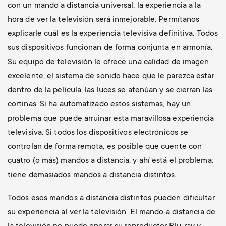
con un mando a distancia universal, la experiencia a la
hora de ver la televisión será inmejorable. Permítanos
explicarle cuál es la experiencia televisiva definitiva. Todos
sus dispositivos funcionan de forma conjunta en armonía.
Su equipo de televisión le ofrece una calidad de imagen
excelente, el sistema de sonido hace que le parezca estar
dentro de la película, las luces se atenúan y se cierran las
cortinas. Si ha automatizado estos sistemas, hay un
problema que puede arruinar esta maravillosa experiencia
televisiva. Si todos los dispositivos electrónicos se
controlan de forma remota, es posible que cuente con
cuatro (o más) mandos a distancia, y ahí está el problema:
tiene demasiados mandos a distancia distintos.
Todos esos mandos a distancia distintos pueden dificultar
su experiencia al ver la televisión. El mando a distancia de