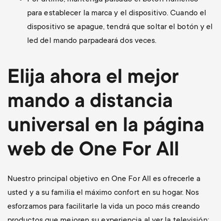
para establecer la marca y el dispositivo. Cuando el
dispositivo se apague, tendrá que soltar el botón y el
led del mando parpadeará dos veces.
Elija ahora el mejor
mando a distancia
universal en la página
web de One For All
Nuestro principal objetivo en One For All es ofrecerle a
usted y a su familia el máximo confort en su hogar. Nos
esforzamos para facilitarle la vida un poco más creando
productos que mejoren su experiencia al ver la televisión: