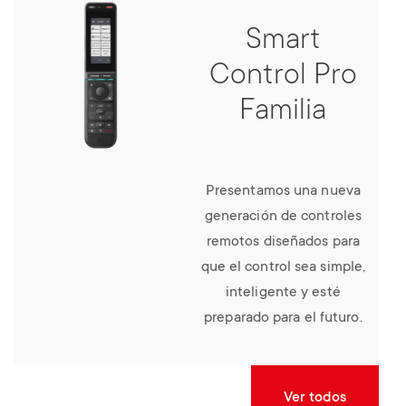
Smart
Control Pro
Familia
Presentamos una nueva
generación de controles
remotos diseñados para
que el control sea simple,
inteligente y esté
preparado para el futuro.
Ver todos