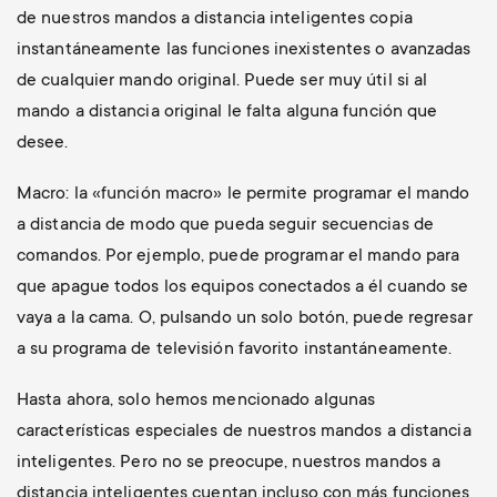
de nuestros mandos a distancia inteligentes copia
instantáneamente las funciones inexistentes o avanzadas
de cualquier mando original. Puede ser muy útil si al
mando a distancia original le falta alguna función que
desee.
Macro: la «función macro» le permite programar el mando
a distancia de modo que pueda seguir secuencias de
comandos. Por ejemplo, puede programar el mando para
que apague todos los equipos conectados a él cuando se
vaya a la cama. O, pulsando un solo botón, puede regresar
a su programa de televisión favorito instantáneamente.
Hasta ahora, solo hemos mencionado algunas
características especiales de nuestros mandos a distancia
inteligentes. Pero no se preocupe, nuestros mandos a
distancia inteligentes cuentan incluso con más funciones