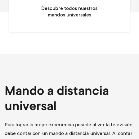
Descubre todos nuestros
mandos universales
Mando a distancia
universal
Para lograr la mejor experiencia posible al ver la televisión,
debe contar con un mando a distancia universal. Al contar