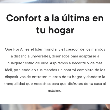
Confort a la última en
tu hogar
One For All es el líder mundial y el creador de los mandos
a distancia universales, diseñados para adaptarse a
cualquier estilo de vida. Aspiramos a hacer tu vida más
fácil, poniendo en tus mandos un control completo de los
dispositivos de entretenimiento de tu hogar, y dándote la
tranquilidad que necesitas para que disfrutes de tu casa al
máximo.
Image