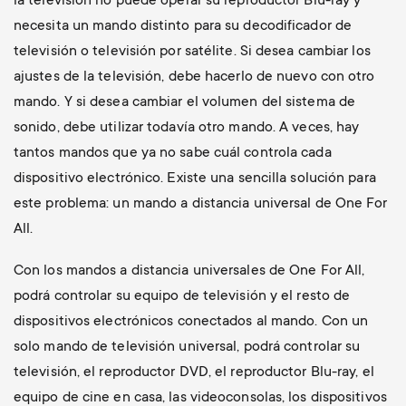
la televisión no puede operar su reproductor Blu-ray y
necesita un mando distinto para su decodificador de
televisión o televisión por satélite. Si desea cambiar los
ajustes de la televisión, debe hacerlo de nuevo con otro
mando. Y si desea cambiar el volumen del sistema de
sonido, debe utilizar todavía otro mando. A veces, hay
tantos mandos que ya no sabe cuál controla cada
dispositivo electrónico. Existe una sencilla solución para
este problema: un mando a distancia universal de One For
All.
Con los mandos a distancia universales de One For All,
podrá controlar su equipo de televisión y el resto de
dispositivos electrónicos conectados al mando. Con un
solo mando de televisión universal, podrá controlar su
televisión, el reproductor DVD, el reproductor Blu-ray, el
equipo de cine en casa, las videoconsolas, los dispositivos