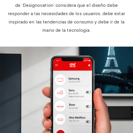
de ‘Designovation’ considera que el diseño debe
responder a las necesidades de los usuarios, debe estar
inspirado en las tendencias de consumo y debe ir de la
mano de la tecnología.
Image