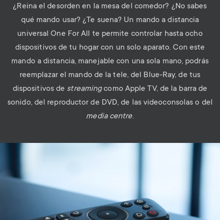
¿Reina el desorden en la mesa del comedor? ¿No sabes
qué mando usar? ¿Te suena? Un mando a distancia
universal One For All te permite controlar hasta ocho
dispositivos de tu hogar con un solo aparato. Con este
mando a distancia, manejable con una sola mano, podrás
reemplazar el mando de la tele, del Blue-Ray, de tus
dispositivos de
streaming
como Apple TV, de la barra de
sonido, del reproductor de DVD, de las videoconsolas o del
media centre
.
Image