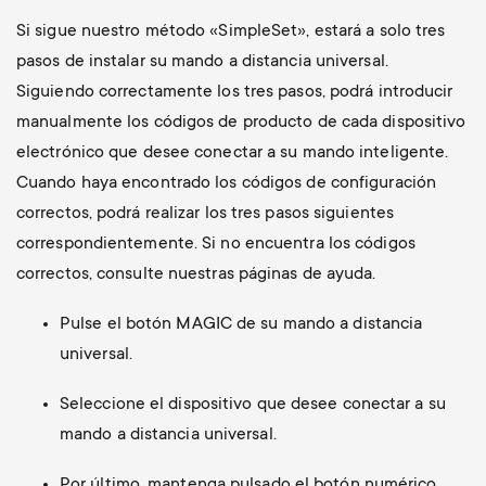
Si sigue nuestro método «SimpleSet», estará a solo tres
pasos de instalar su mando a distancia universal.
Siguiendo correctamente los tres pasos, podrá introducir
manualmente los códigos de producto de cada dispositivo
electrónico que desee conectar a su mando inteligente.
Cuando haya encontrado los códigos de configuración
correctos, podrá realizar los tres pasos siguientes
correspondientemente. Si no encuentra los códigos
correctos, consulte nuestras páginas de ayuda.
Pulse el botón MAGIC de su mando a distancia
universal.
Seleccione el dispositivo que desee conectar a su
mando a distancia universal.
Por último, mantenga pulsado el botón numérico