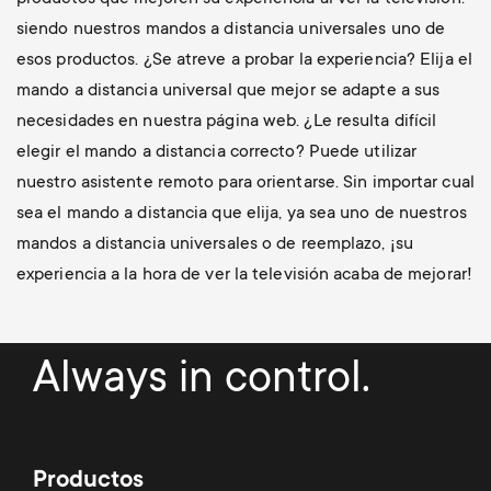
siendo nuestros mandos a distancia universales uno de
esos productos. ¿Se atreve a probar la experiencia? Elija el
mando a distancia universal que mejor se adapte a sus
necesidades en nuestra página web. ¿Le resulta difícil
elegir el mando a distancia correcto? Puede utilizar
nuestro asistente remoto para orientarse. Sin importar cual
sea el mando a distancia que elija, ya sea uno de nuestros
mandos a distancia universales o de reemplazo, ¡su
experiencia a la hora de ver la televisión acaba de mejorar!
Always in control.
Productos