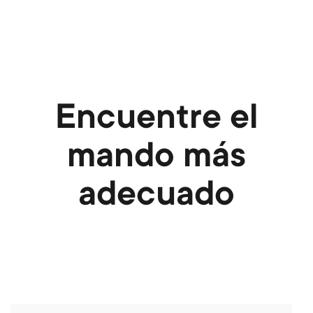
Encuentre el
mando más
adecuado