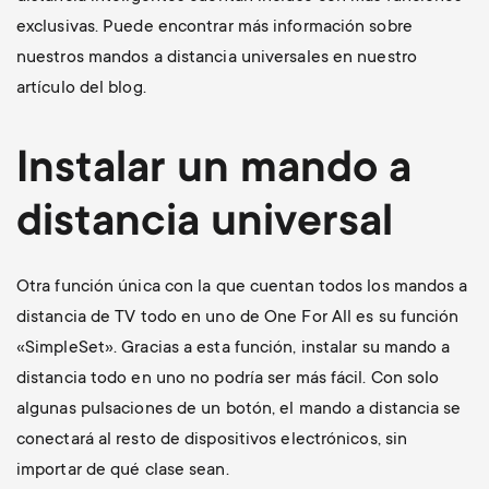
exclusivas. Puede encontrar más información sobre
nuestros mandos a distancia universales en nuestro
artículo del blog.
Instalar un mando a
distancia universal
Otra función única con la que cuentan todos los mandos a
distancia de TV todo en uno de One For All es su función
«SimpleSet». Gracias a esta función, instalar su mando a
distancia todo en uno no podría ser más fácil. Con solo
algunas pulsaciones de un botón, el mando a distancia se
conectará al resto de dispositivos electrónicos, sin
importar de qué clase sean.