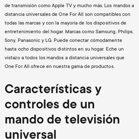
de transmisión como Apple TV y mucho más. Los mandos a
distancia universales de One For All son compatibles con
todas las marcas y con la mayoría de los dispositivos de
entretenimiento del hogar. Marcas como Samsung, Philips,
Sony, Panasonic y LG. Puede conectar cómodamente
hasta ocho dispositivos distintos en su hogar. Eche un
vistazo a todos los mandos a distancia universales que
One For All ofrece en nuestra gama de productos.
Características y
controles de un
mando de televisión
universal