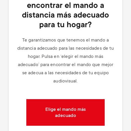
encontrar el mando a
distancia más adecuado
para tu hogar?
Te garantizamos que tenemos el mando a
distancia adecuado para las necesidades de tu
hogar. Pulsa en ‘elegir el mando más
adecuado’ para encontrar el mando que mejor
se adecua a las necesidades de tu equipo
audiovisual.
Elige el mando más
adecuado