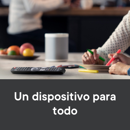
Un dispositivo para
todo