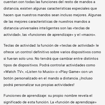
cuentan con todas las funciones del resto de mandos a
distancia, existen algunas características especiales que
hacen que nuestros mandos sean incluso mejores. Algunas
de las mejores características de nuestros mandos a
distancia universales inteligentes son las «teclas de
actividad», las «funciones de aprendizaje» y el «macro».
Teclas de actividad: la función de «teclas de actividad» le
ofrece un control definitivo sobre varios dispositivos como
si fueran solo uno. No tendrá que cambiar entre distintos
tipos de dispositivos. Podrá controlar actividades como
«Watch TV», «Listen to Music» o «Play Game» con un
botón personalizado en el mando a distancia. ¡Incluso
podrá personalizar sus propias actividades!
Funciones de aprendizaje: su propio nombre revela el
significado de esta función. La «función de aprendizaje»