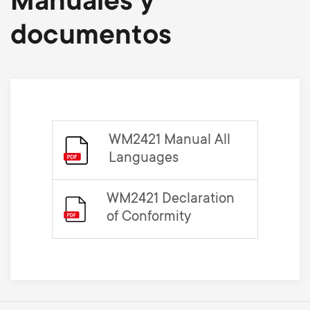
Manuales y
documentos
WM2421 Manual All
Languages
WM2421 Declaration
of Conformity