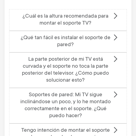
¿Cuál es la altura recomendada para
montar el soporte TV?
¿Qué tan fácil es instalar el soporte de
pared?
La parte posterior de mi TV está
curvada y el soporte no toca la parte
posterior del televisor. ¿Cómo puedo
solucionar esto?
Soportes de pared: Mi TV sigue
inclinándose un poco, y lo he montado
correctamente en el soporte. ¿Qué
puedo hacer?
Tengo intención de montar el soporte