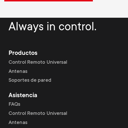
Always in control.
Productos
Control Remoto Universal
Antenas
Soportes de pared
Asistencia
FAQs
Control Remoto Universal
Antenas