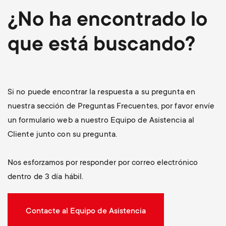
¿No ha encontrado lo
que está buscando?
Si no puede encontrar la respuesta a su pregunta en
nuestra sección de Preguntas Frecuentes, por favor envíe
un formulario web a nuestro Equipo de Asistencia al
Cliente junto con su pregunta.
Nos esforzamos por responder por correo electrónico
dentro de 3 día hábil.
Contacte al Equipo de Asistencia