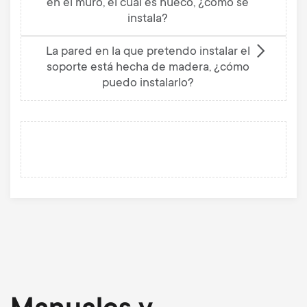
en el muro, el cual es hueco, ¿cómo se
instala?
La pared en la que pretendo instalar el
soporte está hecha de madera, ¿cómo
puedo instalarlo?