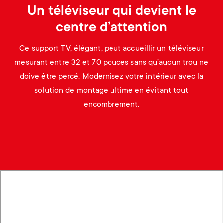
Un téléviseur qui devient le
centre d’attention
Ce support TV, élégant, peut accueillir un téléviseur
mesurant entre 32 et 70 pouces sans qu’aucun trou ne
doive être percé. Modernisez votre intérieur avec la
solution de montage ultime en évitant tout
encombrement.