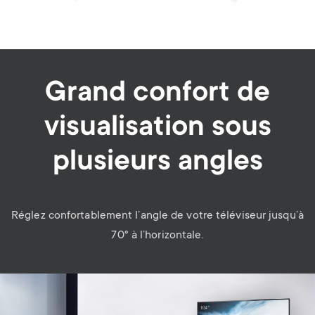
Grand confort de
visualisation sous
plusieurs angles
Réglez confortablement l’angle de votre téléviseur jusqu’à
70° à l’horizontale.
Image