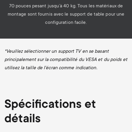
70 pouces pesant jusqu’à 40 kg. Tous les matériaux de
montage sont fournis avec le support de table pour une
configuration facile.
*
Veuillez sélectionner un support TV en se basant
principalement sur la compatibilité du VESA et du poids et
utilisez la taille de l'écran comme indication.
Spécifications et
détails