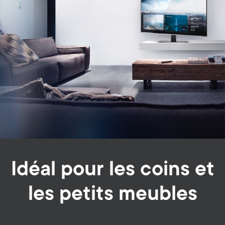
Idéal pour les coins et
les petits meubles