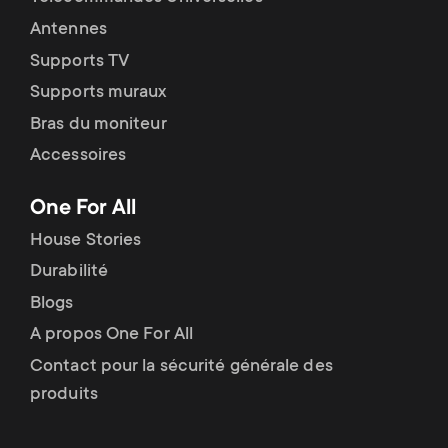
Antennes
Supports TV
Supports muraux
Bras du moniteur
Accessoires
One For All
House Stories
Durabilité
Blogs
A propos One For All
Contact pour la sécurité générale des
produits