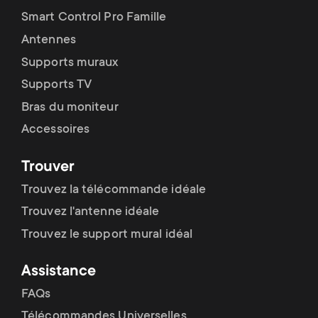
Smart Control Pro Famille
Antennes
Supports muraux
Supports TV
Bras du moniteur
Accessoires
Trouver
Trouvez la télécommande idéale
Trouvez l'antenne idéale
Trouvez le support mural idéal
Assistance
FAQs
Télécommandes Universelles