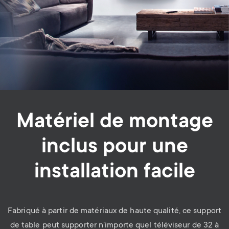
Matériel de montage
inclus pour une
installation facile
Fabriqué à partir de matériaux de haute qualité, ce support
de table peut supporter n’importe quel téléviseur de 32 à