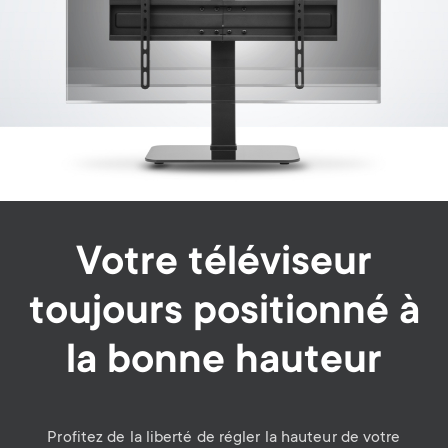
Votre téléviseur
toujours positionné à
la bonne hauteur
Profitez de la liberté de régler la hauteur de votre