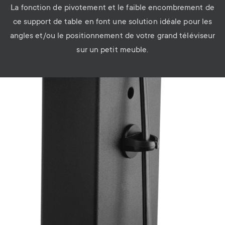
La fonction de pivotement et le faible encombrement de
ce support de table en font une solution idéale pour les
angles et/ou le positionnement de votre grand téléviseur
sur un petit meuble.
Image