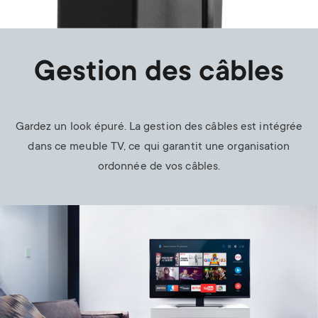
Gestion des câbles
Gardez un look épuré. La gestion des câbles est intégrée
dans ce meuble TV, ce qui garantit une organisation
ordonnée de vos câbles.
Image