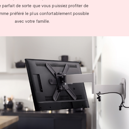
e parfait de sorte que vous puissiez profiter de
mme préféré le plus confortablement possible
avec votre famille.