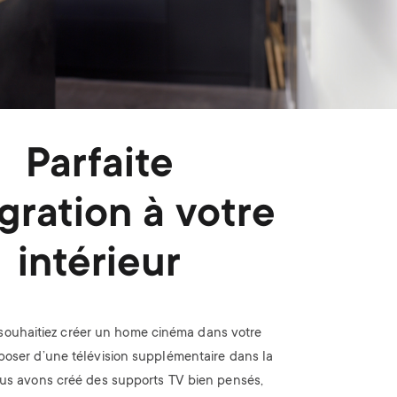
Parfaite
gration à votre
intérieur
souhaitiez créer un home cinéma dans votre
poser d’une télévision supplémentaire dans la
ous avons créé des supports TV bien pensés,