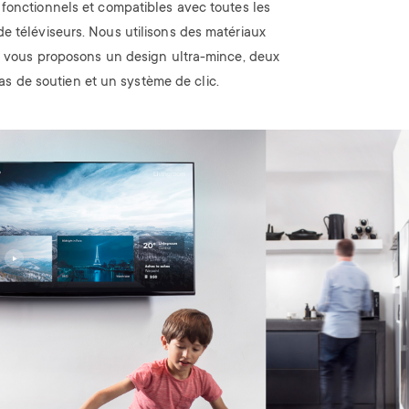
fonctionnels et compatibles avec toutes les
e téléviseurs. Nous utilisons des matériaux
et vous proposons un design ultra-mince, deux
as de soutien et un système de clic.