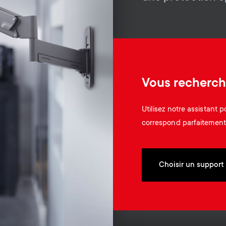
.
Vous recherch
Utilisez notre assistant 
correspond parfaitement 
Choisir un support