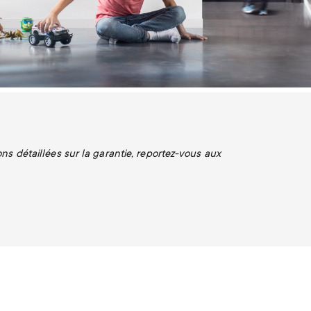
ns détaillées sur la garantie, reportez-vous aux