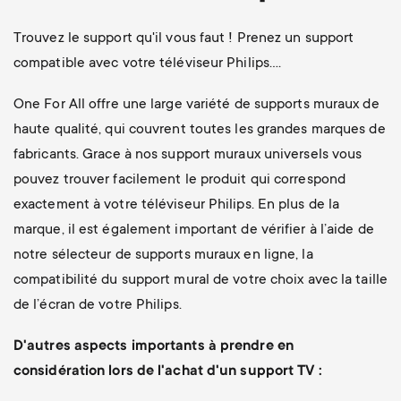
Trouvez le support qu'il vous faut ! Prenez un support
compatible avec votre téléviseur Philips….
One For All offre une large variété de supports muraux de
haute qualité, qui couvrent toutes les grandes marques de
fabricants. Grace à nos support muraux universels vous
pouvez trouver facilement le produit qui correspond
exactement à votre téléviseur Philips. En plus de la
marque, il est également important de vérifier à l’aide de
notre sélecteur de supports muraux en ligne, la
compatibilité du support mural de votre choix avec la taille
de l’écran de votre Philips.
D'autres aspects importants à prendre en
considération lors de l'achat d'un support TV :