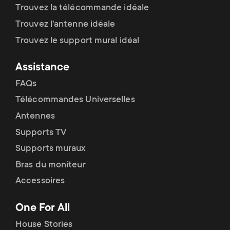
Trouvez la télécommande idéale
Trouvez l'antenne idéale
Trouvez le support mural idéal
Assistance
FAQs
Télécommandes Universelles
Antennes
Supports TV
Supports muraux
Bras du moniteur
Accessoires
One For All
House Stories