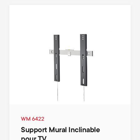
WM 6422
Support Mural Inclinable
pour TV