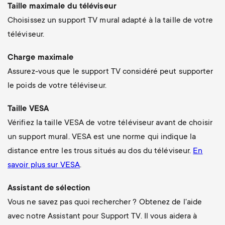
Taille maximale du téléviseur
Choisissez un support TV mural adapté à la taille de votre
téléviseur.
Charge maximale
Assurez-vous que le support TV considéré peut supporter
le poids de votre téléviseur.
Taille VESA
Vérifiez la taille VESA de votre téléviseur avant de choisir
un support mural. VESA est une norme qui indique la
distance entre les trous situés au dos du téléviseur.
En
savoir plus sur VESA
.
Assistant de sélection
Vous ne savez pas quoi rechercher ? Obtenez de l'aide
avec notre Assistant pour Support TV. Il vous aidera à