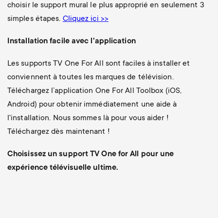
choisir le support mural le plus approprié en seulement 3
simples étapes.
Cliquez ici >>
Installation facile avec l'application
Les supports TV One For All sont faciles à installer et
conviennent à toutes les marques de télévision.
Téléchargez l’application One For All Toolbox (iOS,
Android) pour obtenir immédiatement une aide à
l'installation. Nous sommes là pour vous aider !
Téléchargez dès maintenant !
Choisissez un support TV One for All pour une
expérience télévisuelle ultime.