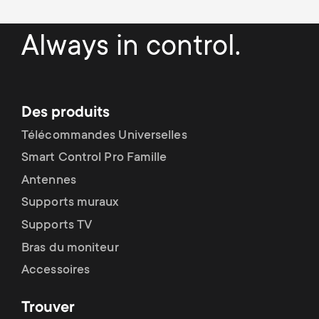
Always in control.
Des produits
Télécommandes Universelles
Smart Control Pro Famille
Antennes
Supports muraux
Supports TV
Bras du moniteur
Accessoires
Trouver