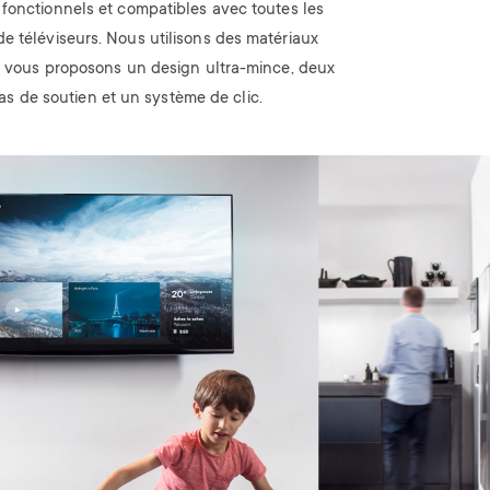
fonctionnels et compatibles avec toutes les
e téléviseurs. Nous utilisons des matériaux
et vous proposons un design ultra-mince, deux
as de soutien et un système de clic.