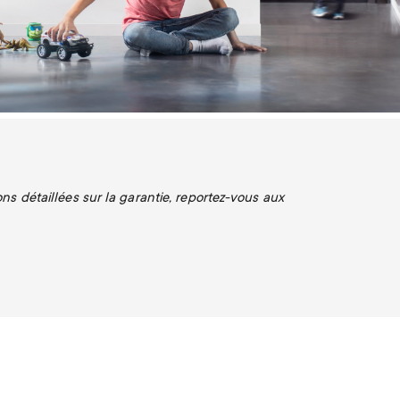
ns détaillées sur la garantie, reportez-vous aux