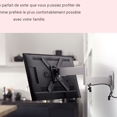
e parfait de sorte que vous puissiez profiter de
mme préféré le plus confortablement possible
avec votre famille.