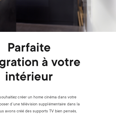
Parfaite
gration à votre
intérieur
souhaitiez créer un home cinéma dans votre
poser d’une télévision supplémentaire dans la
ous avons créé des supports TV bien pensés,