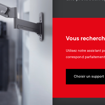
.
Vous recherch
Utilisez notre assistant 
correspond parfaitement 
Choisir un support