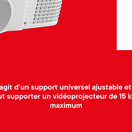
s'agit d'un support universel ajustable et
t supporter un vidéoprojecteur de 15 k
maximum