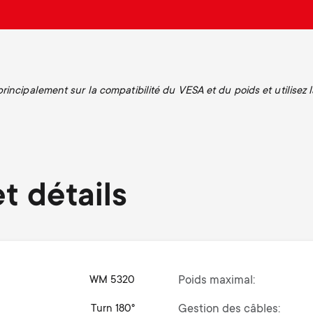
incipalement sur la compatibilité du VESA et du poids et utilisez l
t détails
WM 5320
Poids maximal
Turn 180°
Gestion des câbles