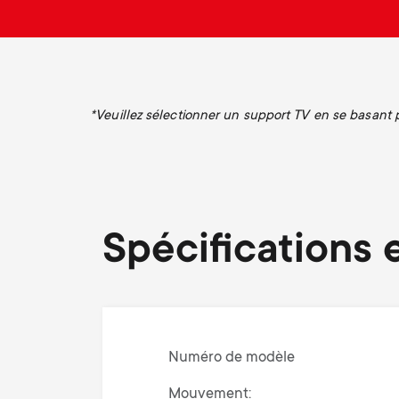
*Veuillez sélectionner un support TV en se basant pr
Spécifications e
Numéro de modèle
Mouvement