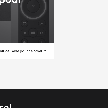
 pour
ir de l'aide pour ce produit