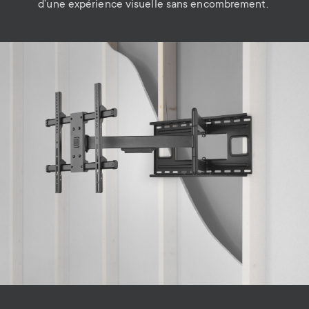
d’une expérience visuelle sans encombrement.
Image