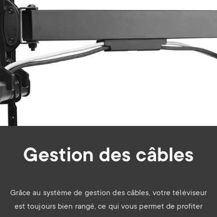
Gestion des câbles
Grâce au système de gestion des câbles, votre téléviseur
est toujours bien rangé, ce qui vous permet de profiter