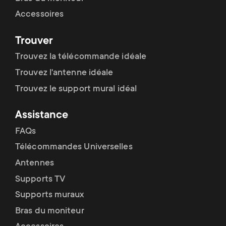
Accessoires
Trouver
Trouvez la télécommande idéale
Trouvez l'antenne idéale
Trouvez le support mural idéal
Assistance
FAQs
Télécommandes Universelles
Antennes
Supports TV
Supports muraux
Bras du moniteur