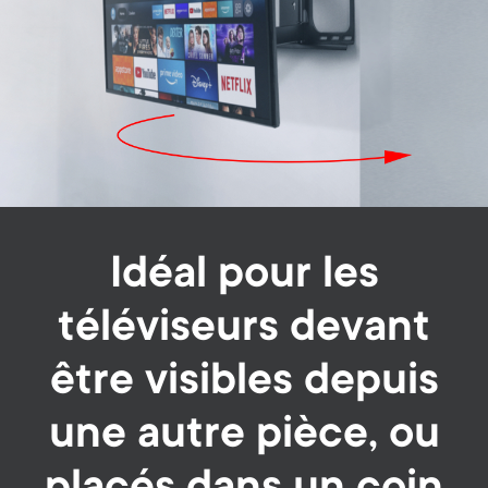
Idéal pour les
téléviseurs devant
être visibles depuis
une autre pièce, ou