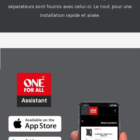
séparateurs sont fournis avec celui-ci. Le tout, pour une
installation rapide et aisée.