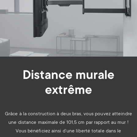
Distance murale
extrême
Grâce à la construction à deux bras, vous pouvez atteindre
une distance maximale de 101,5 cm par rapport au mur !
Vous bénéficiez ainsi d’une liberté totale dans le