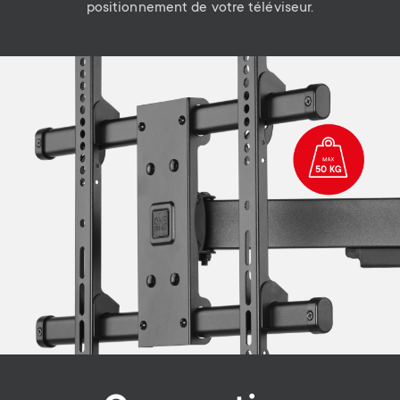
positionnement de votre téléviseur.
Image