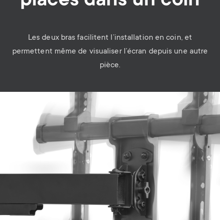
placés dans un coin
Les deux bras facilitent l’installation en coin, et
permettent même de visualiser l’écran depuis une autre
pièce.
Image