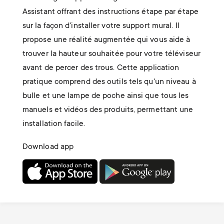
Assistant offrant des instructions étape par étape
sur la façon d'installer votre support mural. Il
propose une réalité augmentée qui vous aide à
trouver la hauteur souhaitée pour votre téléviseur
avant de percer des trous. Cette application
pratique comprend des outils tels qu'un niveau à
bulle et une lampe de poche ainsi que tous les
manuels et vidéos des produits, permettant une
installation facile.
Download app