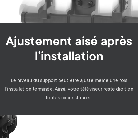
Ajustement aisé après
l’installation
Le niveau du support peut être ajusté même une fois
l’installation terminée. Ainsi, votre téléviseur reste droit en
toutes circonstances.
Image