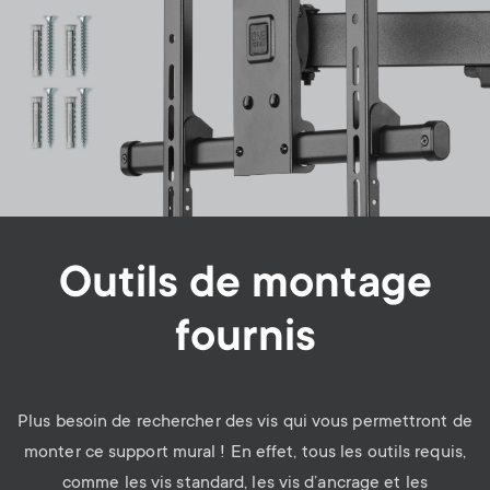
Outils de montage
fournis
Plus besoin de rechercher des vis qui vous permettront de
monter ce support mural ! En effet, tous les outils requis,
comme les vis standard, les vis d’ancrage et les