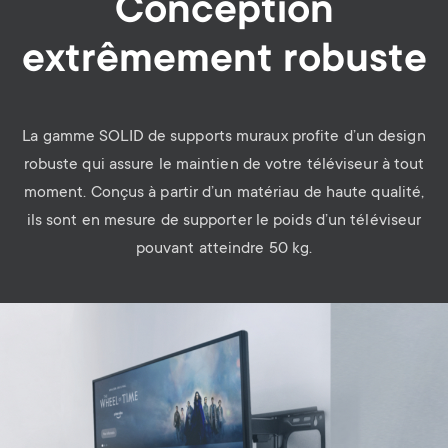
Conception
extrêmement robuste
La gamme SOLID de supports muraux profite d’un design
robuste qui assure le maintien de votre téléviseur à tout
moment. Conçus à partir d’un matériau de haute qualité,
ils sont en mesure de supporter le poids d’un téléviseur
pouvant atteindre 50 kg.
Image