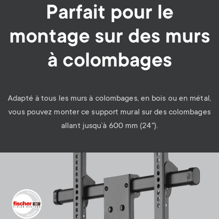
Parfait pour le
montage sur des murs
à colombages
Adapté à tous les murs à colombages, en bois ou en métal,
vous pouvez monter ce support mural sur des colombages
allant jusqu’à 600 mm (24").
Image