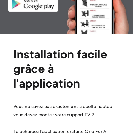
Installation facile
grâce à
l'application
Vous ne savez pas exactement à quelle hauteur
vous devez monter votre support TV ?
Téléchargez l'application gratuite One For All