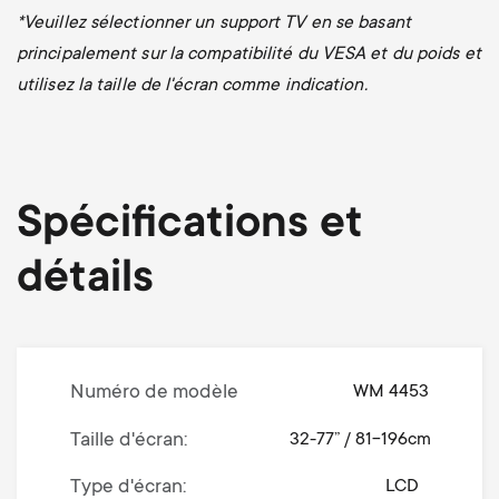
*
Veuillez sélectionner un support TV en se basant
principalement sur la compatibilité du VESA et du poids et
utilisez la taille de l'écran comme indication.
Spécifications et
détails
Numéro de modèle
WM 4453
Taille d'écran
32-77” / 81-196cm
Type d'écran
LCD