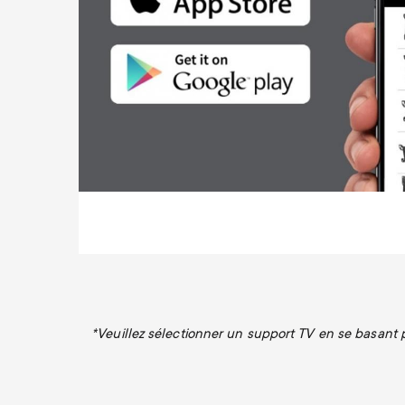
*
Veuillez sélectionner un support TV en se basant pr