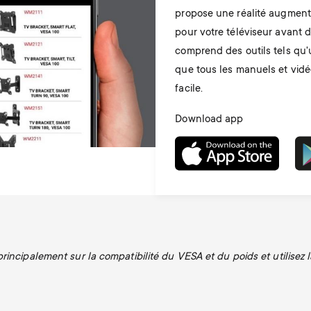
propose une réalité augmenté
pour votre téléviseur avant d
comprend des outils tels qu'
que tous les manuels et vidé
facile.
Download app
incipalement sur la compatibilité du VESA et du poids et utilisez l