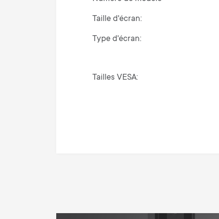
Taille d'écran
Type d'écran
Tailles VESA