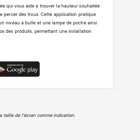
e qui vous aide à trouver la hauteur souhaitée
e percer des trous. Cette application pratique
un niveau à bulle et une lampe de poche ainsi
os des produits, permettant une installation
a taille de l'écran comme indication.