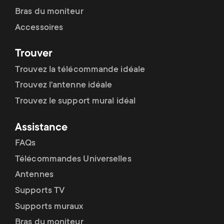
Bras du moniteur
Accessoires
Trouver
Trouvez la télécommande idéale
Trouvez l'antenne idéale
Trouvez le support mural idéal
Assistance
FAQs
Télécommandes Universelles
Antennes
Supports TV
Supports muraux
Bras du moniteur