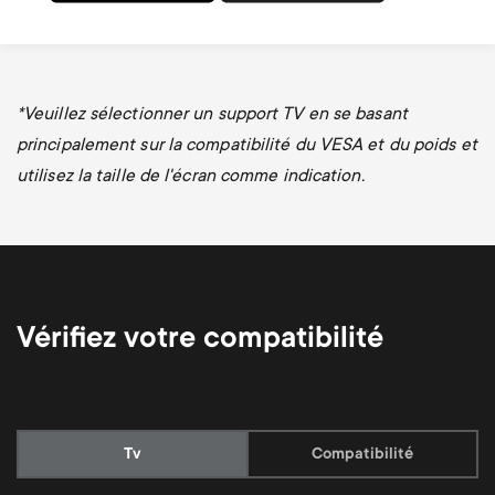
*
Veuillez sélectionner un support TV en se basant
principalement sur la compatibilité du VESA et du poids et
utilisez la taille de l'écran comme indication.
Vérifiez votre compatibilité
Current:
Tv
Compatibilité