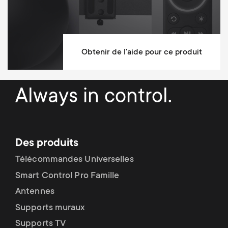
Dimensions (LxWxH / cm)
13x39x22
Obtenir de l'aide pour ce produit
Always in control.
Des produits
Télécommandes Universelles
Smart Control Pro Famille
Antennes
Supports muraux
Supports TV