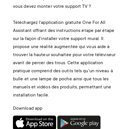
vous devez monter votre support TV ?
Téléchargez l'application gratuite One For All
Assistant offrant des instructions étape par étape
sur la façon d'installer votre support mural. Il
propose une réalité augmentée qui vous aide à
trouver la hauteur souhaitée pour votre téléviseur
avant de percer des trous. Cette application
pratique comprend des outils tels qu'un niveau à
bulle et une lampe de poche ainsi que tous les
manuels et vidéos des produits, permettant une
installation facile.
Download app