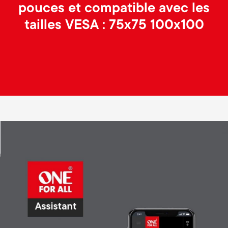
pouces et compatible avec les
tailles VESA : 75x75 100x100