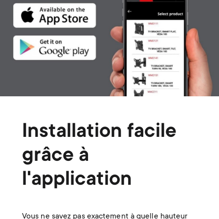
Installation facile
grâce à
l'application
Vous ne savez pas exactement à quelle hauteur