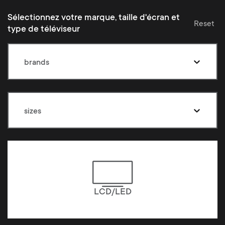
Sélectionnez votre marque, taille d'écran et
Reset
type de téléviseur
brands
sizes
LCD/LED