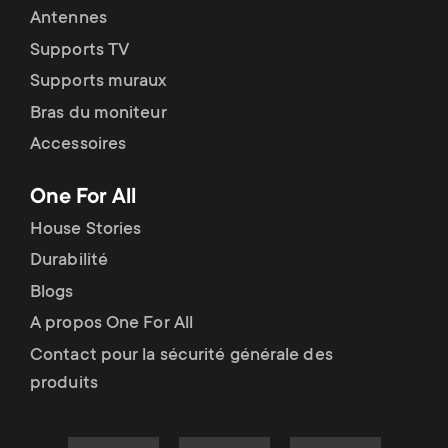
Antennes
Supports TV
Supports muraux
Bras du moniteur
Accessoires
One For All
House Stories
Durabilité
Blogs
A propos One For All
Contact pour la sécurité générale des
produits