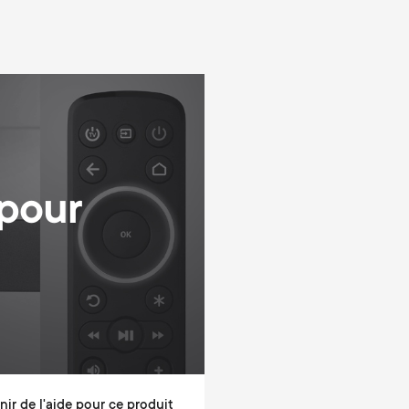
 pour
ir de l'aide pour ce produit