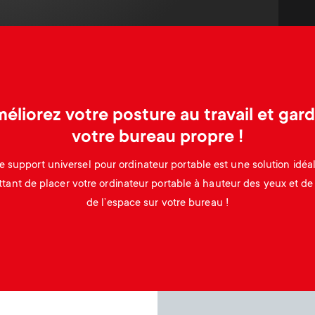
éliorez votre posture au travail et gar
votre bureau propre !
e support universel pour ordinateur portable est une solution idéa
tant de placer votre ordinateur portable à hauteur des yeux et de 
de l’espace sur votre bureau !