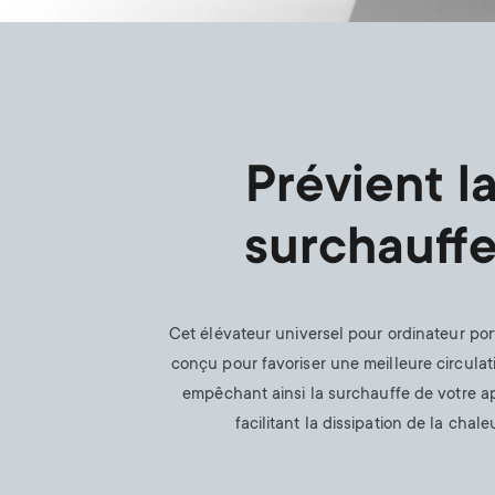
Prévient l
surchauff
Cet élévateur universel pour ordinateur por
conçu pour favoriser une meilleure circulatio
empêchant ainsi la surchauffe de votre ap
facilitant la dissipation de la chaleu