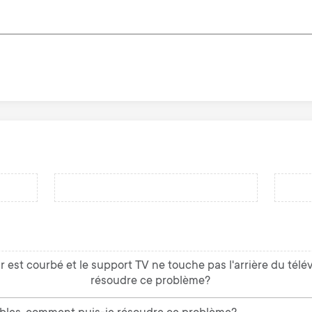
ur est courbé et le support TV ne touche pas l'arrière du tél
résoudre ce problème?