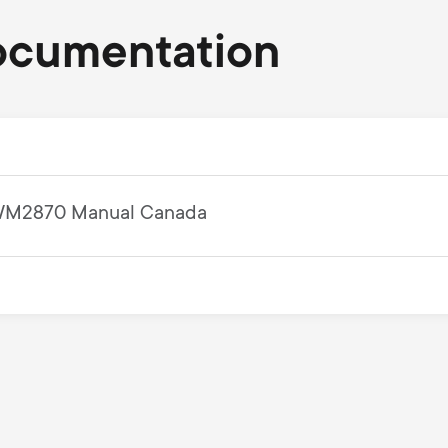
ocumentation
M2870 Manual Canada