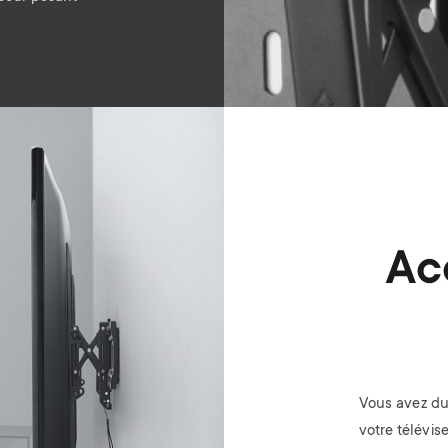
Ac
Vous avez du
votre télévis