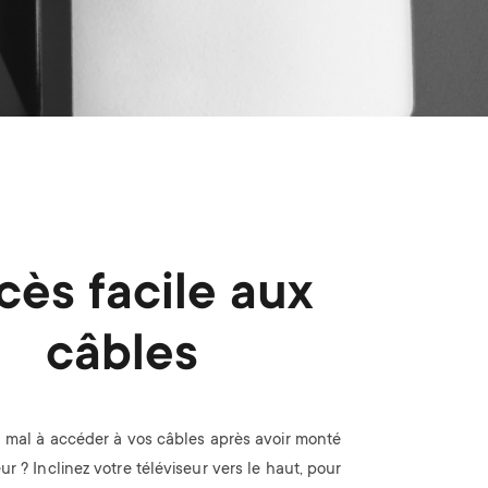
cès facile aux
câbles
 mal à accéder à vos câbles après avoir monté
eur ? Inclinez votre téléviseur vers le haut, pour