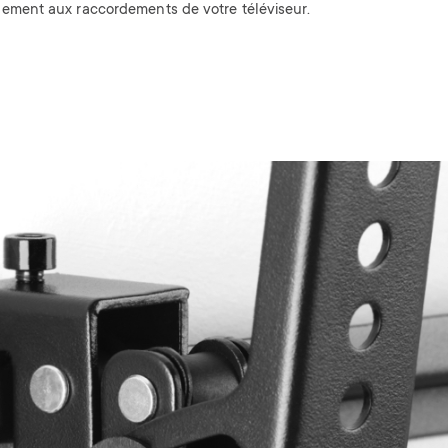
lement aux raccordements de votre téléviseur.