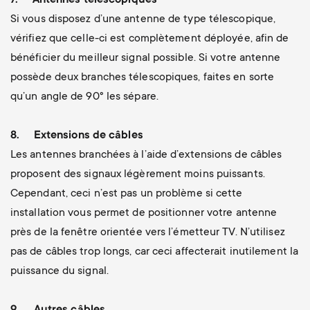
7.
Antennes télescopiques
Si vous disposez d’une antenne de type télescopique,
vérifiez que celle-ci est complètement déployée, afin de
bénéficier du meilleur signal possible. Si votre antenne
possède deux branches télescopiques, faites en sorte
qu’un angle de 90° les sépare.
8.
Extensions de câbles
Les antennes branchées à l’aide d’extensions de câbles
proposent des signaux légèrement moins puissants.
Cependant, ceci n’est pas un problème si cette
installation vous permet de positionner votre antenne
près de la fenêtre orientée vers l’émetteur TV. N’utilisez
pas de câbles trop longs, car ceci affecterait inutilement la
puissance du signal.