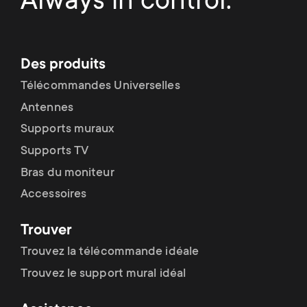
Always in control.
Des produits
Télécommandes Universelles
Antennes
Supports muraux
Supports TV
Bras du moniteur
Accessoires
Trouver
Trouvez la télécommande idéale
Trouvez le support mural idéal