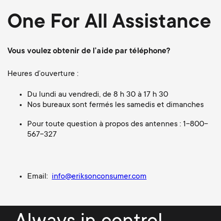
One For All Assistance
Vous voulez obtenir de l’aide par téléphone?
Heures d’ouverture :
Du lundi au vendredi, de 8 h 30 à 17 h 30
Nos bureaux sont fermés les samedis et dimanches
Pour toute question à propos des antennes :
1-800-
567-327
Email:
info@eriksonconsumer.com