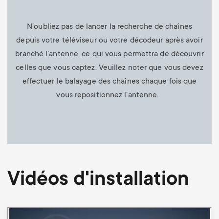
N’oubliez pas de lancer la recherche de chaînes
depuis votre téléviseur ou votre décodeur après avoir
branché l’antenne, ce qui vous permettra de découvrir
celles que vous captez. Veuillez noter que vous devez
effectuer le balayage des chaînes chaque fois que
vous repositionnez l’antenne.
Vidéos d'installation