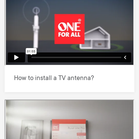
How to install a TV antenna?