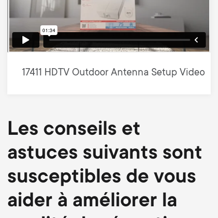
17411 HDTV Outdoor Antenna Setup Video
Les conseils et
astuces suivants sont
susceptibles de vous
aider à améliorer la