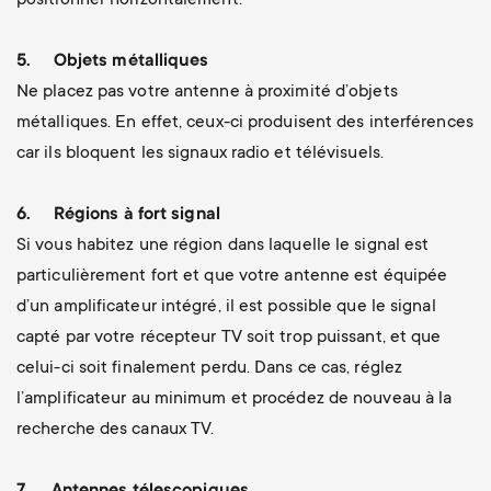
positionner horizontalement.
5.
Objets métalliques
Ne placez pas votre antenne à proximité d’objets
métalliques. En effet, ceux-ci produisent des interférences
car ils bloquent les signaux radio et télévisuels.
6.
Régions à fort signal
Si vous habitez une région dans laquelle le signal est
particulièrement fort et que votre antenne est équipée
d’un amplificateur intégré, il est possible que le signal
capté par votre récepteur TV soit trop puissant, et que
celui-ci soit finalement perdu. Dans ce cas, réglez
l’amplificateur au minimum et procédez de nouveau à la
recherche des canaux TV.