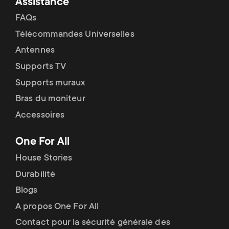
Assistance
FAQs
Télécommandes Universelles
Antennes
Supports TV
Supports muraux
Bras du moniteur
Accessoires
One For All
House Stories
Durabilité
Blogs
A propos One For All
Contact pour la sécurité générale des