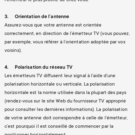
l’émetteur le plus proche de chez vous.
3.
Orientation de l’antenne
Assurez-vous que votre antenne est orientée
correctement, en direction de l’émetteur TV (vous pouvez,
par exemple, vous référer à l’orientation adoptée par vos
voisins).
4.
Polarisation du réseau TV
Les émetteurs TV diffusent leur signal à l’aide d’une
polarisation horizontale ou verticale. La polarisation
horizontale est la norme utilisée dans la plupart des pays
(rendez-vous sur le site Web du fournisseur TV approprié
pour consulter les dernières informations). La polarisation
de votre antenne doit correspondre à celle de l’émetteur,
c’est pourquoi il est conseillé de commencer par la