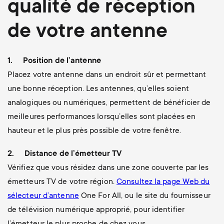
qualité de réception
de votre antenne
1.
Position de l’antenne
Placez votre antenne dans un endroit sûr et permettant
une bonne réception. Les antennes, qu’elles soient
analogiques ou numériques, permettent de bénéficier de
meilleures performances lorsqu’elles sont placées en
hauteur et le plus près possible de votre fenêtre.
2.
Distance de l’émetteur TV
Vérifiez que vous résidez dans une zone couverte par les
émetteurs TV de votre région.
Consultez la page Web du
sélecteur d’antenne
One For All, ou le site du fournisseur
de télévision numérique approprié, pour identifier