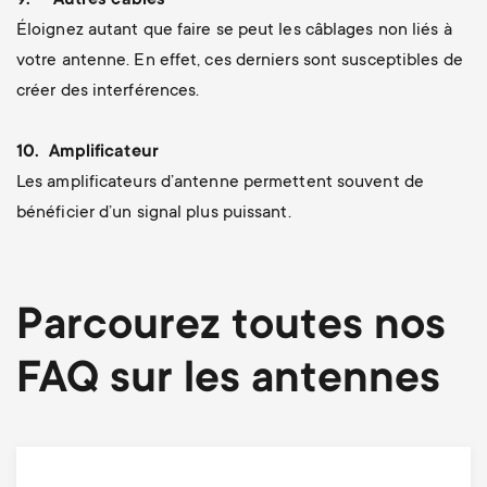
9.
Autres câbles
Éloignez autant que faire se peut les câblages non liés à
votre antenne. En effet, ces derniers sont susceptibles de
créer des interférences.
10.
Amplificateur
Les amplificateurs d’antenne permettent souvent de
bénéficier d’un signal plus puissant.
Parcourez toutes nos
FAQ sur les antennes