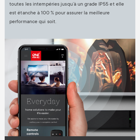
toutes les intempéries jusqu’à un grade IP55 et elle
est étanche à 100 % pour assurer la meilleure
performance qui soit.
Image