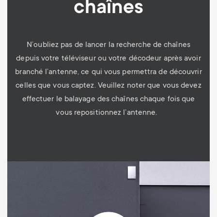
chaînes
N’oubliez pas de lancer la recherche de chaînes
depuis votre téléviseur ou votre décodeur après avoir
branché l’antenne, ce qui vous permettra de découvrir
celles que vous captez. Veuillez noter que vous devez
effectuer le balayage des chaînes chaque fois que
vous repositionnez l’antenne.
Image