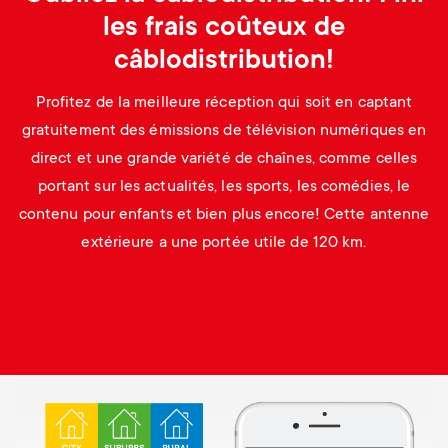
les frais coûteux de
câblodistribution!
Profitez de la meilleure réception qui soit en captant
gratuitement des émissions de télévision numériques en
direct et une grande variété de chaînes, comme celles
portant sur les actualités, les sports, les comédies, le
contenu pour enfants et bien plus encore! Cette antenne
extérieure a une portée utile de 120 km.
Image