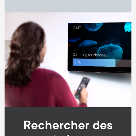
Image
Rechercher des