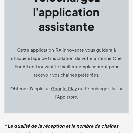
l'application
assistante
Cette application RA innovante vous guidera à
chaque étape de l'installation de votre antenne One
For All en trouvant le meilleur emplacement pour
recevoir vos chaînes préférées.
Obtenez l'appli sur
Google Play
ou téléchargez-la sur
l'
App store
.
* La qualité de la réception et le nombre de chaînes