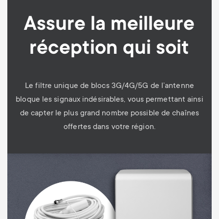
Assure la meilleure
réception qui soit
Le filtre unique de blocs 3G/4G/5G de l’antenne
bloque les signaux indésirables, vous permettant ainsi
de capter le plus grand nombre possible de chaînes
offertes dans votre région.
Image