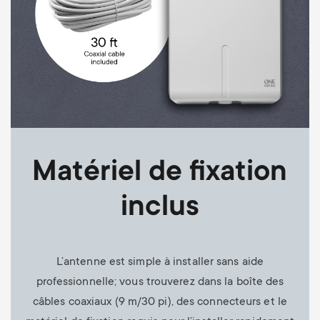
Matériel de fixation
inclus
L’antenne est simple à installer sans aide
professionnelle; vous trouverez dans la boîte des
câbles coaxiaux (9 m/30 pi), des connecteurs et le