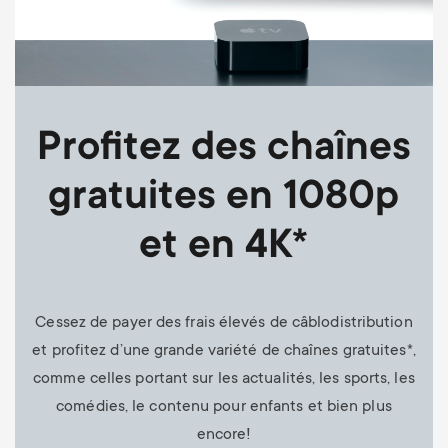
Profitez des chaînes
gratuites en 1080p
et en 4K*
Cessez de payer des frais élevés de câblodistribution
et profitez d’une grande variété de chaînes gratuites*,
comme celles portant sur les actualités, les sports, les
comédies, le contenu pour enfants et bien plus
encore!