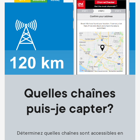
Quelles chaînes
puis-je capter?
Déterminez quelles chaînes sont accessibles en