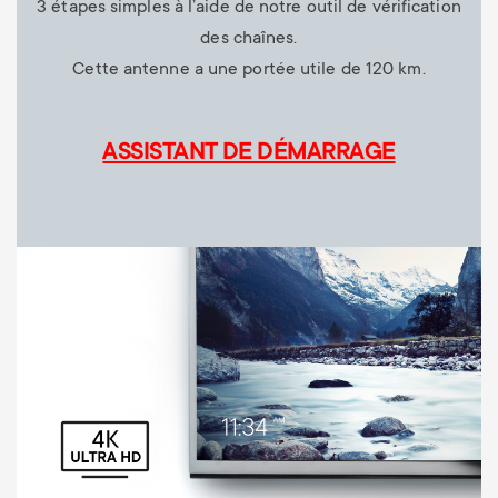
3 étapes simples à l’aide de notre outil de vérification
des chaînes.
Cette antenne a une portée utile de 120 km.
ASSISTANT DE DÉMARRAGE
Image