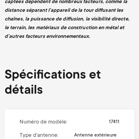
captées dépendent de nombreux facteurs, comme la
distance séparant l’appareil de la tour diffusant les
chaînes, la puissance de diffusion, la visibilité directe,
le terrain, les matériaux de construction en métal et
d’autres facteurs environnementaux.
Spécifications et
détails
Numéro de modèle
17411
Type d'antenne
Antenne extérieure