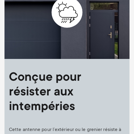
Conçue pour
résister aux
intempéries
Cette antenne pour l’extérieur ou le grenier résiste à