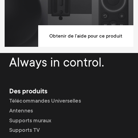
Obtenir de l'aide pour ce produit
Always in control.
Des produits
Télécommandes Universelles
Antennes
Supports muraux
Supports TV