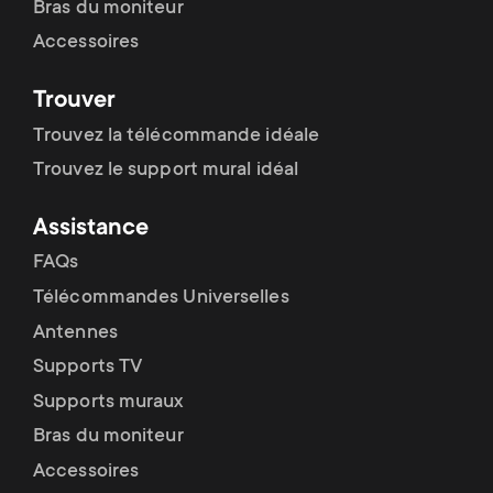
Bras du moniteur
Accessoires
Trouver
Trouvez la télécommande idéale
Trouvez le support mural idéal
Assistance
FAQs
Télécommandes Universelles
Antennes
Supports TV
Supports muraux
Bras du moniteur
Accessoires