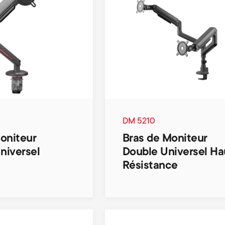
DM 5210
oniteur
Bras de Moniteur
niversel
Double Universel Ha
Résistance