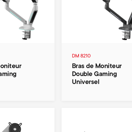
DM 8210
oniteur
Bras de Moniteur
aming
Double Gaming
Universel